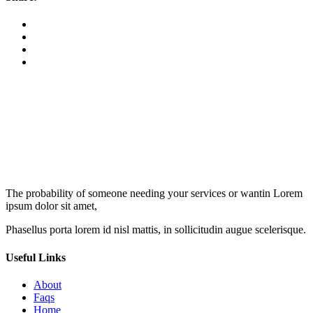
The probability of someone needing your services or wantin Lorem
ipsum dolor sit amet,
Phasellus porta lorem id nisl mattis, in sollicitudin augue scelerisque.
Useful Links
About
Faqs
Home