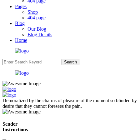
404 page
Pages
Shop
404 page
Blog
Our Blog
Blog Details
Home
Search
Demoralized by the charms of pleasure of the moment so blinded by
desire that they cannot foresees the pain.
Sender
Instructions