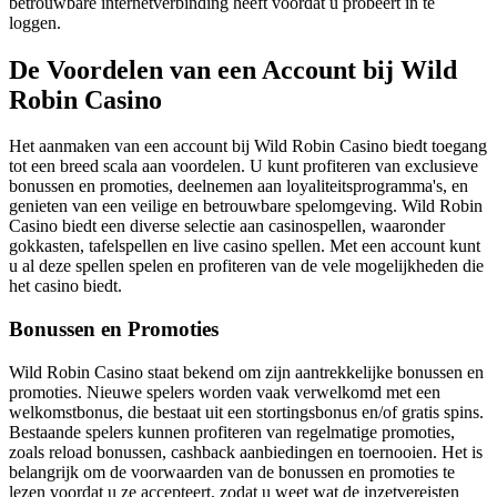
betrouwbare internetverbinding heeft voordat u probeert in te
loggen.
De Voordelen van een Account bij Wild
Robin Casino
Het aanmaken van een account bij Wild Robin Casino biedt toegang
tot een breed scala aan voordelen. U kunt profiteren van exclusieve
bonussen en promoties, deelnemen aan loyaliteitsprogramma's, en
genieten van een veilige en betrouwbare spelomgeving. Wild Robin
Casino biedt een diverse selectie aan casinospellen, waaronder
gokkasten, tafelspellen en live casino spellen. Met een account kunt
u al deze spellen spelen en profiteren van de vele mogelijkheden die
het casino biedt.
Bonussen en Promoties
Wild Robin Casino staat bekend om zijn aantrekkelijke bonussen en
promoties. Nieuwe spelers worden vaak verwelkomd met een
welkomstbonus, die bestaat uit een stortingsbonus en/of gratis spins.
Bestaande spelers kunnen profiteren van regelmatige promoties,
zoals reload bonussen, cashback aanbiedingen en toernooien. Het is
belangrijk om de voorwaarden van de bonussen en promoties te
lezen voordat u ze accepteert, zodat u weet wat de inzetvereisten