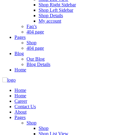
Shop Right Sidebar
Shop Left Sidebar
Shop Details
My account
Faq’s
404 page
Pages
Shop
404 page
Blog
Our Blog
Blog Details
Home
Home
Home
Career
Contact Us
About
Pages
Shop
Shop
Shop List View