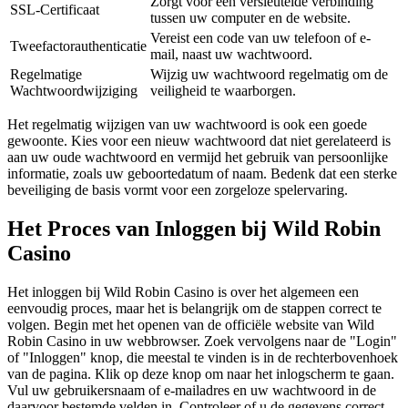
Zorgt voor een versleutelde verbinding
SSL-Certificaat
tussen uw computer en de website.
Vereist een code van uw telefoon of e-
Tweefactorauthenticatie
mail, naast uw wachtwoord.
Regelmatige
Wijzig uw wachtwoord regelmatig om de
Wachtwoordwijziging
veiligheid te waarborgen.
Het regelmatig wijzigen van uw wachtwoord is ook een goede
gewoonte. Kies voor een nieuw wachtwoord dat niet gerelateerd is
aan uw oude wachtwoord en vermijd het gebruik van persoonlijke
informatie, zoals uw geboortedatum of naam. Bedenk dat een sterke
beveiliging de basis vormt voor een zorgeloze spelervaring.
Het Proces van Inloggen bij Wild Robin
Casino
Het inloggen bij Wild Robin Casino is over het algemeen een
eenvoudig proces, maar het is belangrijk om de stappen correct te
volgen. Begin met het openen van de officiële website van Wild
Robin Casino in uw webbrowser. Zoek vervolgens naar de "Login"
of "Inloggen" knop, die meestal te vinden is in de rechterbovenhoek
van de pagina. Klik op deze knop om naar het inlogscherm te gaan.
Vul uw gebruikersnaam of e-mailadres en uw wachtwoord in de
daarvoor bestemde velden in. Controleer of u de gegevens correct