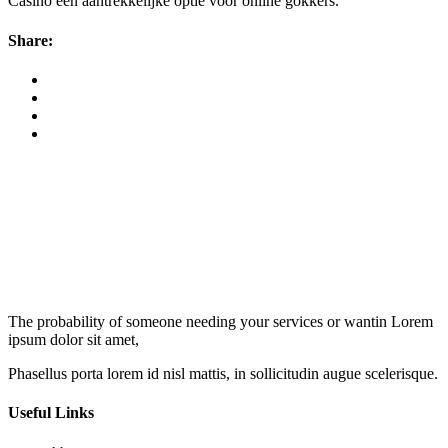
Casino een aantrekkelijke optie voor online gokkers.
Share:
The probability of someone needing your services or wantin Lorem
ipsum dolor sit amet,
Phasellus porta lorem id nisl mattis, in sollicitudin augue scelerisque.
Useful Links