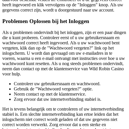
heeft ingevoerd en klik vervolgens op de "Inloggen" knop. Als uw
gegevens correct zijn, wordt u doorgestuurd naar uw account.
Problemen Oplossen bij het Inloggen
Als u problemen ondervindt bij het inloggen, zijn er een paar dingen
die u kunt proberen. Controleer eerst of u uw gebruikersnaam en
wachtwoord correct heeft ingevoerd. Als u uw wachtwoord bent
vergeten, klik dan op de "Wachtwoord vergeten?" link op het
inlogscherm. U wordt dan gevraagd om uw e-mailadres in te
voeren, waarna u een e-mail ontvangt met instructies over hoe u uw
wachtwoord kunt resetten. Als u nog steeds problemen ondervindt,
neem dan contact op met de klantenservice van Wild Robin Casino
voor hulp.
Controleer uw gebruikersnaam en wachtwoord.
Gebruik de "Wachtwoord vergeten?" optie.
Neem contact op met de klantenservice.
Zorg ervoor dat uw internetverbinding stabiel is.
Het is tevens belangrijk om te controleren of uw internetverbinding
stabiel is. Een slechte internetverbinding kan ertoe leiden dat het
inlogscherm niet correct wordt geladen of dat uw gegevens niet
correct worden verwerkt. Zorg ervoor dat u een sterke en