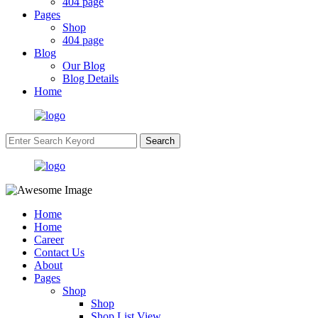
404 page
Pages
Shop
404 page
Blog
Our Blog
Blog Details
Home
Search
Home
Home
Career
Contact Us
About
Pages
Shop
Shop
Shop List View