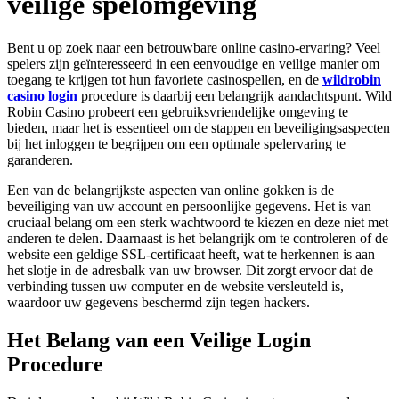
veilige spelomgeving
Bent u op zoek naar een betrouwbare online casino-ervaring? Veel
spelers zijn geïnteresseerd in een eenvoudige en veilige manier om
toegang te krijgen tot hun favoriete casinospellen, en de
wildrobin
casino login
procedure is daarbij een belangrijk aandachtspunt. Wild
Robin Casino probeert een gebruiksvriendelijke omgeving te
bieden, maar het is essentieel om de stappen en beveiligingsaspecten
bij het inloggen te begrijpen om een optimale spelervaring te
garanderen.
Een van de belangrijkste aspecten van online gokken is de
beveiliging van uw account en persoonlijke gegevens. Het is van
cruciaal belang om een sterk wachtwoord te kiezen en deze niet met
anderen te delen. Daarnaast is het belangrijk om te controleren of de
website een geldige SSL-certificaat heeft, wat te herkennen is aan
het slotje in de adresbalk van uw browser. Dit zorgt ervoor dat de
verbinding tussen uw computer en de website versleuteld is,
waardoor uw gegevens beschermd zijn tegen hackers.
Het Belang van een Veilige Login
Procedure