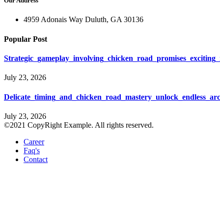
Our Address
4959 Adonais Way Duluth, GA 30136
Popular Post
Strategic_gameplay_involving_chicken_road_promises_excitin
July 23, 2026
Delicate_timing_and_chicken_road_mastery_unlock_endless_ar
July 23, 2026
©2021 CopyRight Example. All rights reserved.
Career
Faq's
Contact