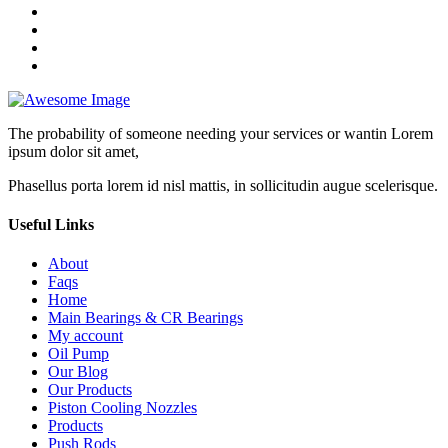
The probability of someone needing your services or wantin Lorem
ipsum dolor sit amet,
Phasellus porta lorem id nisl mattis, in sollicitudin augue scelerisque.
Useful Links
About
Faqs
Home
Main Bearings & CR Bearings
My account
Oil Pump
Our Blog
Our Products
Piston Cooling Nozzles
Products
Push Rods