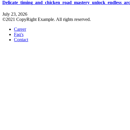
Delicate_timing_and_chicken_road_mastery_unlock_endless_ar
July 23, 2026
©2021 CopyRight Example. All rights reserved.
Career
Faq's
Contact