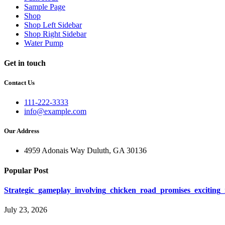
Sample Page
Shop
Shop Left Sidebar
Shop Right Sidebar
Water Pump
Get in touch
Contact Us
111-222-3333
info@example.com
Our Address
4959 Adonais Way Duluth, GA 30136
Popular Post
Strategic_gameplay_involving_chicken_road_promises_excitin
July 23, 2026