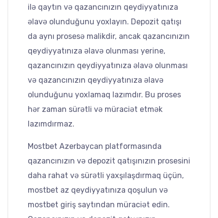
ilə qaytın və qazancınızın qeydiyyatınıza
əlavə olunduğunu yoxlayın. Depozit qatışı
da aynı prosesə malikdir, ancak qazancınızın
qeydiyyatınıza əlavə olunması yerine,
qazancınızın qeydiyyatınıza əlavə olunması
və qazancınızın qeydiyyatınıza əlavə
olunduğunu yoxlamaq lazımdır. Bu proses
hər zaman sürətli və müraciət etmək
lazımdırmaz.
Mostbet Azerbaycan platformasında
qazancınızın və depozit qatışınızın prosesini
daha rahat və sürətli yaxşılaşdırmaq üçün,
mostbet az qeydiyyatınıza qoşulun və
mostbet giriş saytından müraciət edin.