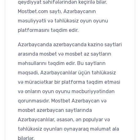
qeydiyyat səhifələrindən keçirilə bilər.
Mostbet.com saytı, Azərbaycanın
məsuliyyətli və təhlükəsiz oyun oyunu
platformasını təqdim edir.
Azərbaycanda azerbaycanda kazino saytlari
arasında mosbet və mosbet az saytların
məhsullarını təqdim edir. Bu saytların
məqsədi, Azərbaycanlılar üçün təhlükəsiz
və müraciətkar bir platforma təqdim etməsi
və onların oyun oyunu məcburiyyətindən
qorunmasıdır. Mostbet Azerbaycan və
mosbet azerbaycan saytlarında
Azərbaycanlılar, əsasən, ən populyar və
təhlükəsiz oyunları oynayaraq məlumat ala
bilərlər.