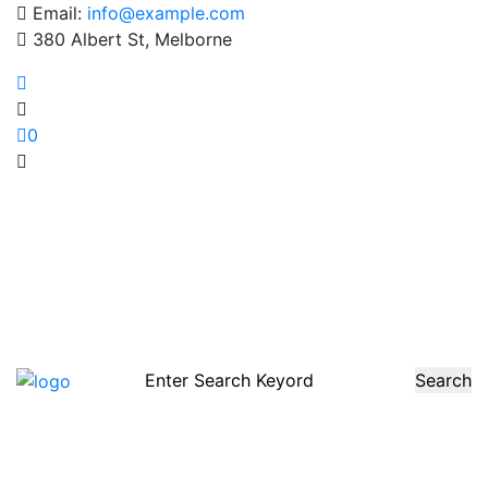
Email:
info@example.com
380 Albert St, Melborne
0
Home
Home
Career
Contact Us
About
Pages
Pages
Blog
Home
Search