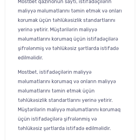
Mostbet qazinonun saytı, istifadəçilərin
maliyyə məlumatlarını təmin etmək və onları
korumak üçün təhlükəsizlik standartlarını
yerinə yetirir. Müştərilərin maliyyə
məlumatlarını korumaq üçün istifadəçilərə
şifrələnmiş və təhlükəsiz şərtlarda istifadə
edilməlidir.
Mostbet, istifadəçilərin maliyyə
məlumatlarını korumaq və onların maliyyə
məlumatlarını təmin etmək üçün
təhlükəsizlik standartlarını yerinə yetirir.
Müştərilərin maliyyə məlumatlarını korumaq
üçün istifadəçilərə şifrələnmiş və
təhlükəsiz şərtlarda istifadə edilməlidir.