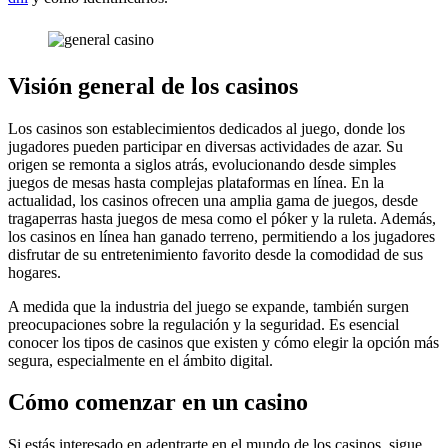
Visión general de los casinos
Los casinos son establecimientos dedicados al juego, donde los
jugadores pueden participar en diversas actividades de azar. Su
origen se remonta a siglos atrás, evolucionando desde simples
juegos de mesas hasta complejas plataformas en línea. En la
actualidad, los casinos ofrecen una amplia gama de juegos, desde
tragaperras hasta juegos de mesa como el póker y la ruleta. Además,
los casinos en línea han ganado terreno, permitiendo a los jugadores
disfrutar de su entretenimiento favorito desde la comodidad de sus
hogares.
A medida que la industria del juego se expande, también surgen
preocupaciones sobre la regulación y la seguridad. Es esencial
conocer los tipos de casinos que existen y cómo elegir la opción más
segura, especialmente en el ámbito digital.
Cómo comenzar en un casino
Si estás interesado en adentrarte en el mundo de los casinos, sigue