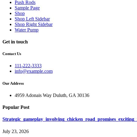
Push Rods
Sample Page
Shop
Shop Left Sidebar
Shop Right Sidebar
Water Pump
Get in touch
Contact Us
111-222-3333
info@example.com
Our Address
4959 Adonais Way Duluth, GA 30136
Popular Post
Strategic_gameplay_involving_chicken_road_promises_excitin
July 23, 2026