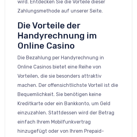
wird. Entdecken Sie die Vorteile dieser
Zahlungsmethode auf unserer Seite.
Die Vorteile der
Handyrechnung im
Online Casino
Die Bezahlung per Handyrechnung in
Online Casinos bietet eine Reihe von
Vorteilen, die sie besonders attraktiv
machen. Der offensichtlichste Vorteil ist die
Bequemlichkeit. Sie benötigen keine
Kreditkarte oder ein Bankkonto, um Geld
einzuzahlen. Stattdessen wird der Betrag
einfach Ihrem Mobilfunkvertrag
hinzugefügt oder von Ihrem Prepaid-