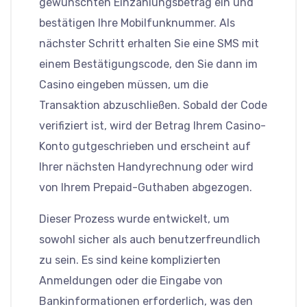
gewünschten Einzahlungsbetrag ein und
bestätigen Ihre Mobilfunknummer. Als
nächster Schritt erhalten Sie eine SMS mit
einem Bestätigungscode, den Sie dann im
Casino eingeben müssen, um die
Transaktion abzuschließen. Sobald der Code
verifiziert ist, wird der Betrag Ihrem Casino-
Konto gutgeschrieben und erscheint auf
Ihrer nächsten Handyrechnung oder wird
von Ihrem Prepaid-Guthaben abgezogen.
Dieser Prozess wurde entwickelt, um
sowohl sicher als auch benutzerfreundlich
zu sein. Es sind keine komplizierten
Anmeldungen oder die Eingabe von
Bankinformationen erforderlich, was den