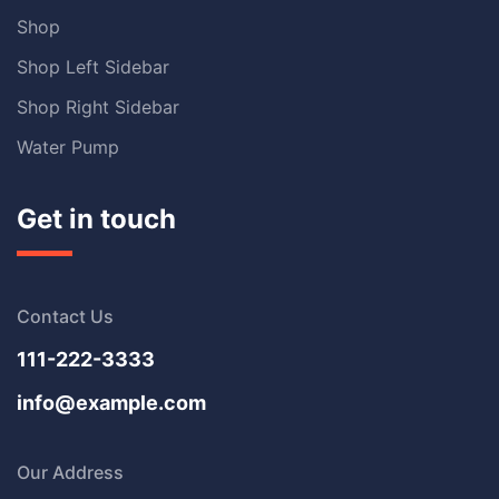
Shop
Shop Left Sidebar
Shop Right Sidebar
Water Pump
Get in touch
Contact Us
111-222-3333
info@example.com
Our Address