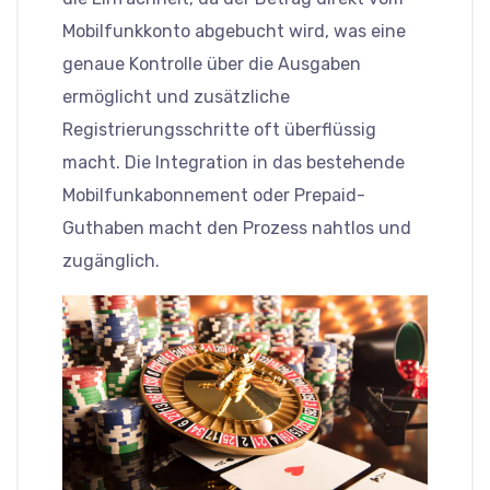
Mobilfunkkonto abgebucht wird, was eine
genaue Kontrolle über die Ausgaben
ermöglicht und zusätzliche
Registrierungsschritte oft überflüssig
macht. Die Integration in das bestehende
Mobilfunkabonnement oder Prepaid-
Guthaben macht den Prozess nahtlos und
zugänglich.