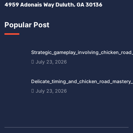
4959 Adonais Way Duluth, GA 30136
Popular Post
Strategic_gameplay_involving_chicken_road
July 23, 2026
Delicate_timing_and_chicken_road_mastery
July 23, 2026