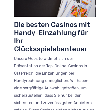
Die besten Casinos mit
Handy-Einzahlung für
Ihr
Glücksspielabenteuer
Unsere Website widmet sich der
Präsentation der Top-Online-Casinos in
Österreich, die Einzahlungen per
Handyrechnung ermöglichen. Wir haben
eine sorgfältige Auswahl getroffen, um
sicherzustellen, dass Sie nur bei den
sichersten und zuverlässigsten Anbietern