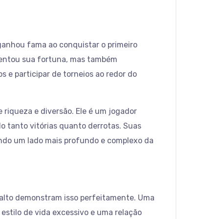
 ganhou fama ao conquistar o primeiro
umentou sua fortuna, mas também
 e participar de torneios ao redor do
 riqueza e diversão. Ele é um jogador
 tanto vitórias quanto derrotas. Suas
ando um lado mais profundo e complexo da
 alto demonstram isso perfeitamente. Uma
estilo de vida excessivo e uma relação