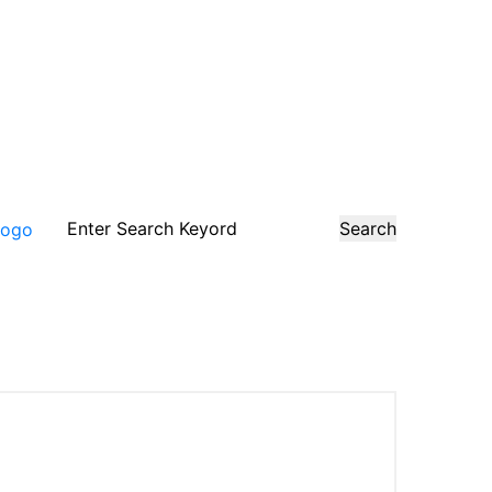
Search