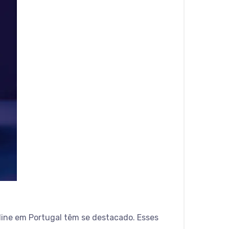
nline em Portugal têm se destacado. Esses