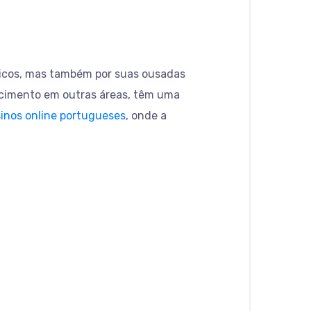
sticos, mas também por suas ousadas
ecimento em outras áreas, têm uma
inos online portugueses
, onde a