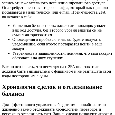
запись от нежелательного несанкционированного доступа.
Она требует внесения второго шифра, который как правило
посылается на ваш телефон или e-mail. Преимущества 2FA
включают в себя:
Усиленная безопасность: даже если взломщик узнает
ваш код доступа, без второго уровня защиты он не
сумеет авторизоваться.
Оповещения о пробах логина: вы будете получать
уведомление, если кто-то постарается войти в ваш
аккаунт.
Уверенность в защищенности: понимая, что ваш аккаунт
обезопасен на двух ступенях.
Важно осознавать, что несмотря на с 2FA пользователи
должны быть внимательны с фишингом и не разглашать свои
коды посторонним людям.
Хронология сделок и отслеживание
баланса
Для эффективного управления бюджетом в онлайн-казино
жизненно важно отслеживать хронологией переводов и
регулярно отслеживать счет. Запись сделок позволяет игрокам