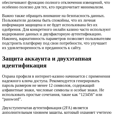
обеспечивают функцию полного отключения извещений, что
особенно полезно для тех, кто предпочитает минимализм.
Важно также обращать внимание на безопасность данных.
Пользователи должны быть спокойны, что их личная
информация защищена и не будет использована без их
одобрения. Для конкретного онлайн казино часто используют
кодирование данных и двухфакторную аутентификацию.
Наконец, вариативность параметров позволяет пользователям
подстроить платформу под свои потребности, что улучшает
их удовлетворенность и преданность к сайту.
Защита аккаунта и двухэтапная
идентификация
Охрана профиля в интернет-казино начинается с применения
надежного ключа доступа. Рекомендуется генерировать
пароль размером не менее 12 символов, содержащий
алфавитные знаки, числовые символы и особые знаки. Не
использовать простые сочетания, такие как “123456” или
“password”.
Двухступенчатая аутентификация (2FA) является
дополнительным уровнем защиты, который охраняет учетную