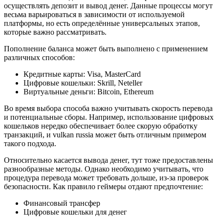
осуществлять депозит и вывод денег. Данные процессы могут
весьма варьироваться в зависимости от используемой
платформы, но есть определённые универсальных этапов,
которые важно рассматривать.
Пополнение баланса может быть выполнено с применением
различных способов:
Кредитные карты: Visa, MasterCard
Цифровые кошельки: Skrill, Neteller
Виртуальные деньги: Bitcoin, Ethereum
Во время выбора способа важно учитывать скорость перевода
и потенциальные сборы. Например, использование цифровых
кошельков нередко обеспечивает более скорую обработку
транзакций, и vulkan russia может быть отличным примером
такого подхода.
Относительно касается вывода денег, тут тоже предоставлены
разнообразные методы. Однако необходимо учитывать, что
процедура перевода может требовать дольше, из-за проверок
безопасности. Как правило геймеры отдают предпочтение:
Финансовый трансфер
Цифровые кошельки для денег