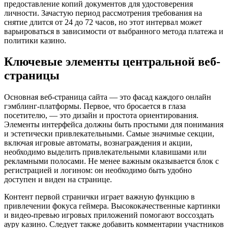
предоставление копий документов для удостоверения
личности. Зачастую период рассмотрения требования на
снятие длится от 24 до 72 часов, но этот интервал может
варьироваться в зависимости от выбранного метода платежа и
политики казино.
Ключевые элементы центральной веб-
страницы
Основная веб-страница сайта — это фасад каждого онлайн
гэмблинг-платформы. Первое, что бросается в глаза
посетителю, — это дизайн и простота ориентирования.
Элементы интерфейса должны быть простыми для понимания
и эстетически привлекательными. Самые значимые секции,
включая игровые автоматы, вознаграждения и акции,
необходимо выделить привлекательными клавишами или
рекламными полосами. Не менее важным оказывается блок с
регистрацией и логином: он необходимо быть удобно
доступен и виден на странице.
Контент первой странички играет важную функцию в
привлечении фокуса геймера. Высококачественные картинки
и видео-превью игровых приложений помогают воссоздать
ауру казино. Следует также добавить комментарии участников