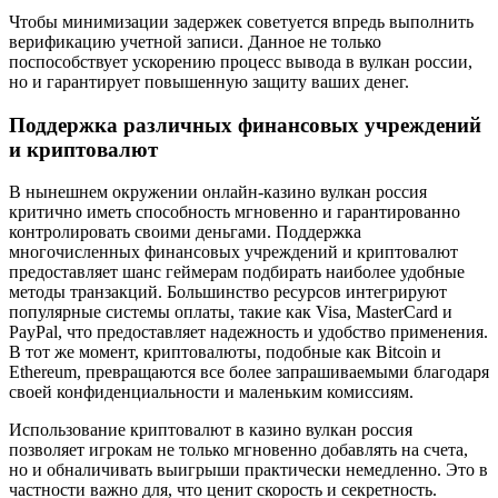
Чтобы минимизации задержек советуется впредь выполнить
верификацию учетной записи. Данное не только
поспособствует ускорению процесс вывода в вулкан россии,
но и гарантирует повышенную защиту ваших денег.
Поддержка различных финансовых учреждений
и криптовалют
В нынешнем окружении онлайн-казино вулкан россия
критично иметь способность мгновенно и гарантированно
контролировать своими деньгами. Поддержка
многочисленных финансовых учреждений и криптовалют
предоставляет шанс геймерам подбирать наиболее удобные
методы транзакций. Большинство ресурсов интегрируют
популярные системы оплаты, такие как Visa, MasterCard и
PayPal, что предоставляет надежность и удобство применения.
В тот же момент, криптовалюты, подобные как Bitcoin и
Ethereum, превращаются все более запрашиваемыми благодаря
своей конфиденциальности и маленьким комиссиям.
Использование криптовалют в казино вулкан россия
позволяет игрокам не только мгновенно добавлять на счета,
но и обналичивать выигрыши практически немедленно. Это в
частности важно для, что ценит скорость и секретность.