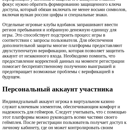
фокус нужно обратить формированию защищенного ключа
доступа, который обязан включать не менее восьми символов,
включая вулкан россии цифры и специальные знаки.
Отдельные игровые клубы вдобавок запрашивают ввести
регион пребывания и избранную денежную единицу для
игры. Это способствует подстроить процесс игры в
соответствии с запросы пользователя. Для обеспечения
дополнительной защиты многие платформы предоставляют
двухступенчатую верификацию, которая позволяет защитить
аккаунт от незаконного входа. Необходимо помнить, что
предоставление корректной данных на моменте регистрации
помогает беспрепятственному получению выигрышей и
предотвращает возможные проблемы с верификацией в
будущем.
Персональный аккаунт участника
Индивидуальный аккаунт игрока в виртуальном казино
служит ключевым элементом, обеспечивающим комфорт и
надежность для геймеров. Следует учитывать, что с помощью
этот платформы можно руководить всеми частями своего
геймплея. После регистрации пользователь получает доступ к
личному кабинету, где он может контролировать своим