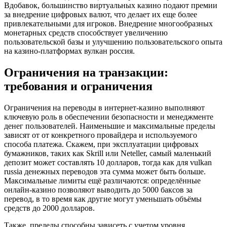
Вдобавок, большинство виртуальных казино подают премии
за внедрение цифровых валют, что делает их еще более
привлекательными для игроков. Внедрение многообразных
монетарных средств способствует увеличению
пользовательской базы и улучшению пользовательского опыта
на казино-платформах вулкан россия.
Ограничения на транзакции:
требования и ограничения
Ограничения на переводы в интернет-казино выполняют
ключевую роль в обеспечении безопасности и менеджменте
денег пользователей. Наименьшие и максимальные пределы
зависят от от конкретного провайдера и используемого
способа платежа. Скажем, при эксплуатации цифровых
бумажников, таких как Skrill или Neteller, самый маленький
депозит может составлять 10 долларов, тогда как для vulkan
russia денежных переводов эта сумма может быть больше.
Максимальные лимиты ещё различаются: определённые
онлайн-казино позволяют выводить до 5000 баксов за
перевод, в то время как другие могут уменьшать объёмы
средств до 2000 долларов.
Также, пределы способны зависеть с учетом уровня