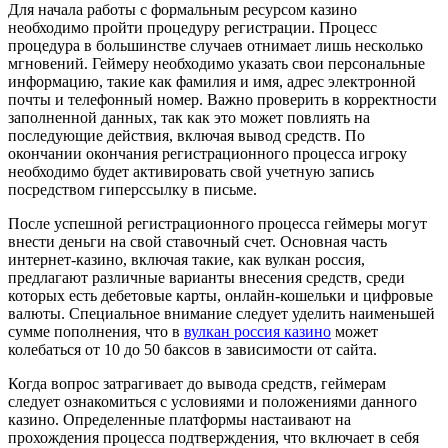
Для начала работы с формальным ресурсом казино
необходимо пройти процедуру регистрации. Процесс
процедура в большинстве случаев отнимает лишь несколько
мгновений. Геймеру необходимо указать свои персональные
информацию, такие как фамилия и имя, адрес электронной
почты и телефонный номер. Важно проверить в корректности
заполненной данных, так как это может повлиять на
последующие действия, включая вывод средств. По
окончании окончания регистрационного процесса игроку
необходимо будет активировать свой учетную запись
посредством гиперссылку в письме.
После успешной регистрационного процесса геймеры могут
внести деньги на свой ставочный счет. Основная часть
интернет-казино, включая такие, как вулкан россия,
предлагают различные варианты внесения средств, среди
которых есть дебетовые карты, онлайн-кошельки и цифровые
валюты. Специальное внимание следует уделить наименьшей
сумме пополнения, что в
вулкан россия казино
может
колебаться от 10 до 50 баксов в зависимости от сайта.
Когда вопрос затрагивает до вывода средств, геймерам
следует ознакомиться с условиями и положениями данного
казино. Определенные платформы настаивают на
прохождения процесса подтверждения, что включает в себя