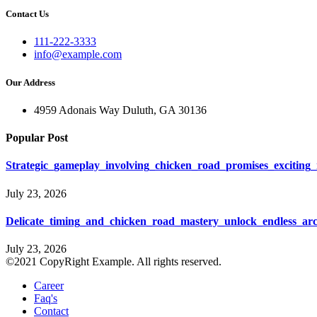
Contact Us
111-222-3333
info@example.com
Our Address
4959 Adonais Way Duluth, GA 30136
Popular Post
Strategic_gameplay_involving_chicken_road_promises_excitin
July 23, 2026
Delicate_timing_and_chicken_road_mastery_unlock_endless_ar
July 23, 2026
©2021 CopyRight Example. All rights reserved.
Career
Faq's
Contact