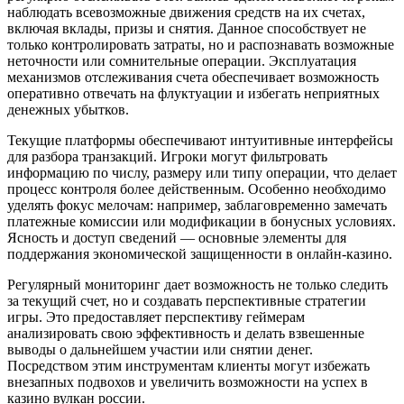
наблюдать всевозможные движения средств на их счетах,
включая вклады, призы и снятия. Данное способствует не
только контролировать затраты, но и распознавать возможные
неточности или сомнительные операции. Эксплуатация
механизмов отслеживания счета обеспечивает возможность
оперативно отвечать на флуктуации и избегать неприятных
денежных убытков.
Текущие платформы обеспечивают интуитивные интерфейсы
для разбора транзакций. Игроки могут фильтровать
информацию по числу, размеру или типу операции, что делает
процесс контроля более действенным. Особенно необходимо
уделять фокус мелочам: например, заблаговременно замечать
платежные комиссии или модификации в бонусных условиях.
Ясность и доступ сведений — основные элементы для
поддержания экономической защищенности в онлайн-казино.
Регулярный мониторинг дает возможность не только следить
за текущий счет, но и создавать перспективные стратегии
игры. Это предоставляет перспективу геймерам
анализировать свою эффективность и делать взвешенные
выводы о дальнейшем участии или снятии денег.
Посредством этим инструментам клиенты могут избежать
внезапных подвохов и увеличить возможности на успех в
казино вулкан россии.