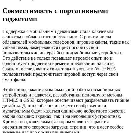
Совместимость с портативными
гаджетами
Поддержка с мобильными девайсами стала ключевым
аспектом в области интернет-казино. С ростом числа
обладателей мобильных телефонов, игровые сайты, такие как
vulkan russia, намереваются приспособить свои
пользовательские интерфейсы под мобильные устройства.
Это действие не только повышает игровой опыт, но и
содействует продлению времени пребывания на сайте.
Скажем, исследования свидетельствуют, что более 60%
пользователей предпочитают игровой доступ через свои
смартфоны.
Чтобы поддержания максимальной работы на мобильных
устройствах и гаджетах, разработчики используют методы
HTML5 и CSS3, которые обеспечивают разрабатывать гибкие
дизайны. Данное обеспечивает, что изображение и
мультфильмы будут казаться одинаково добротного качества
как на больших экранах, так и на небольших устройствах.
Кроме, того, ключевым фактором является гарантия
оперативного скорости загрузки страниц, что имеет особое
значение для игр с живыми дилерами.