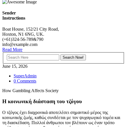
Sender
Instructions
Boat House, 152/21 City Road,
Hoxton, N1 6NG, UK.
(+61)324-56-789&790
info@example.com
Read More
June 15, 2026
SuperAdmin
0 Comments
How Gambling Affects Society
Η κοινωνική διάσταση του τζόγου
Ο τζόγος έχει διαχρονικά αποτελέσει σημαντικό μέρος της
κοινωνικής ζωής, καθώς συνδέεται με τον ψυχαγωγικό τομέα και
τη διασκέδαση. Πολλοί άνθρωποι τον βλέπουν ως έναν τρόπο