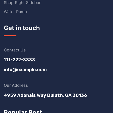
Shop Right Sidebar
Water Pump
Get in touch
Contact Us
111-222-3333
info@example.com
Our Address
4959 Adonais Way Duluth, GA 30136
Popular Post