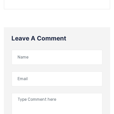
Leave A Comment