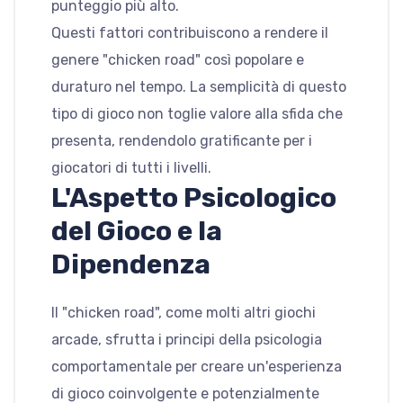
punteggio più alto.
Questi fattori contribuiscono a rendere il
genere "chicken road" così popolare e
duraturo nel tempo. La semplicità di questo
tipo di gioco non toglie valore alla sfida che
presenta, rendendolo gratificante per i
giocatori di tutti i livelli.
L'Aspetto Psicologico
del Gioco e la
Dipendenza
Il "chicken road", come molti altri giochi
arcade, sfrutta i principi della psicologia
comportamentale per creare un'esperienza
di gioco coinvolgente e potenzialmente