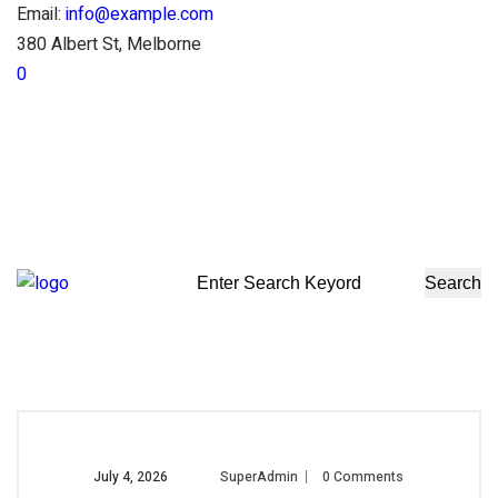
Email:
info@example.com
380 Albert St, Melborne
0
Home
Home
Career
Contact Us
About
Pages
Pages
Blog
Home
Search
July 4, 2026
SuperAdmin
0 Comments