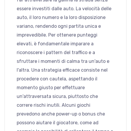
essere investiti dalle auto. La velocità delle
auto, il loro numero e la loro disposizione
variano, rendendo ogni partita unica e
imprevedibile. Per ottenere punteggi
elevati, è fondamentale imparare a
riconoscere i pattern del traffico e a
sfruttare i momenti di calma tra un'auto e
l'altra. Una strategia efficace consiste nel
procedere con cautela, aspettando il
momento giusto per effettuare
un'attraversata sicura, piuttosto che
correre rischi inutili. Alcuni giochi
prevedono anche power-up o bonus che
possono aiutare il giocatore, come ad