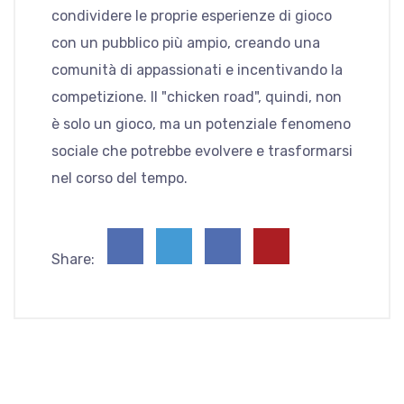
condividere le proprie esperienze di gioco
con un pubblico più ampio, creando una
comunità di appassionati e incentivando la
competizione. Il "chicken road", quindi, non
è solo un gioco, ma un potenziale fenomeno
sociale che potrebbe evolvere e trasformarsi
nel corso del tempo.
Share: