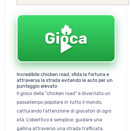
🔥
Gioca
▶️
Incredibile chicken road, sfida la fortuna e
attraversa la strada evitando le auto per un
punteggio elevato
Il gioco della "chicken road" è diventato un
passatempo popolare in tutto il mondo,
catturando l'attenzione di giocatori di ogni
età. L'obiettivo è semplice: guidare una
gallina attraverso una strada trafficata,