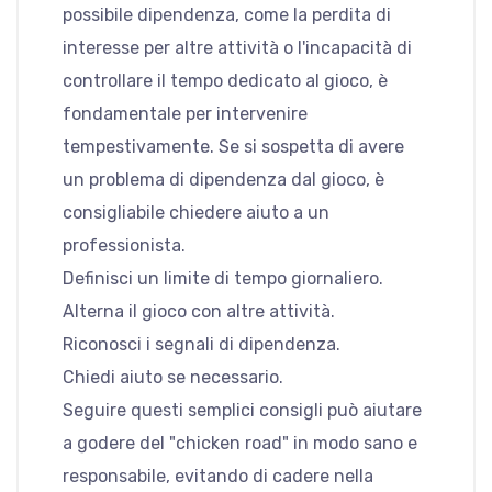
possibile dipendenza, come la perdita di
interesse per altre attività o l'incapacità di
controllare il tempo dedicato al gioco, è
fondamentale per intervenire
tempestivamente. Se si sospetta di avere
un problema di dipendenza dal gioco, è
consigliabile chiedere aiuto a un
professionista.
Definisci un limite di tempo giornaliero.
Alterna il gioco con altre attività.
Riconosci i segnali di dipendenza.
Chiedi aiuto se necessario.
Seguire questi semplici consigli può aiutare
a godere del "chicken road" in modo sano e
responsabile, evitando di cadere nella