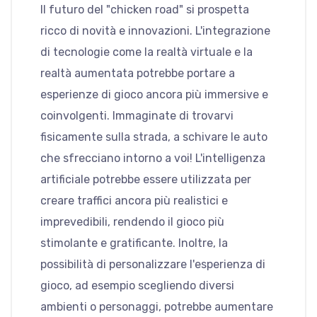
Il futuro del "chicken road" si prospetta
ricco di novità e innovazioni. L'integrazione
di tecnologie come la realtà virtuale e la
realtà aumentata potrebbe portare a
esperienze di gioco ancora più immersive e
coinvolgenti. Immaginate di trovarvi
fisicamente sulla strada, a schivare le auto
che sfrecciano intorno a voi! L'intelligenza
artificiale potrebbe essere utilizzata per
creare traffici ancora più realistici e
imprevedibili, rendendo il gioco più
stimolante e gratificante. Inoltre, la
possibilità di personalizzare l'esperienza di
gioco, ad esempio scegliendo diversi
ambienti o personaggi, potrebbe aumentare