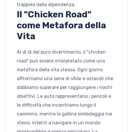
trappola della dipendenza.
Il "Chicken Road"
come Metafora della
Vita
Al di là del puro divertimento, il "chicken
road" può essere interpretato come una
metafora della vita stessa. Ogni giorno
affrontiamo una serie di sfide e ostacoli che
dobbiamo superare per raggiungere i nostri
obiettivi. Le auto rappresentano i pericoli e
le difficoltà che incontriamo lungo il
cammino, mentre la gallina simboleggia noi
stessi, intenti a navigare in un mondo
imprevedibile e spesso pericoloso. La