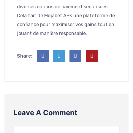
diverses options de paiement sécurisées.
Cela fait de Mojabet APK une plateforme de
confiance pour maximiser vos gains tout en
jouant de manière responsable.
Share:
Leave A Comment