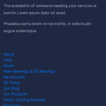
The probability of someone needing your services or
wantin Lorem ipsum dolor sit amet,
Phasellus porta lorem id nisl mattis, in sollicitudin
augue scelerisque.
Useful Links
About
Faqs
Home
Main Bearings & CR Bearings
My account
Oil Pump
Our Blog
Our Products
Piston Cooling Nozzles
Products