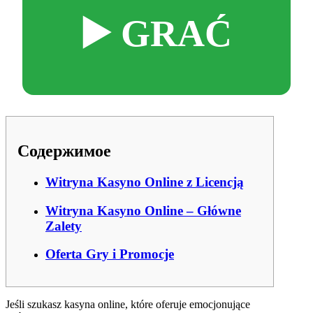
▶️ GRAĆ
Содержимое
Witryna Kasyno Online z Licencją
Witryna Kasyno Online – Główne
Zalety
Oferta Gry i Promocje
Jeśli szukasz kasyna online, które oferuje emocjonujące