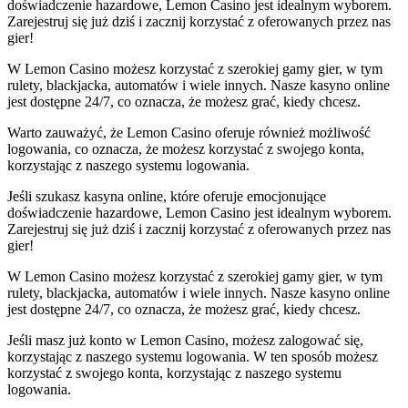
doświadczenie hazardowe, Lemon Casino jest idealnym wyborem.
Zarejestruj się już dziś i zacznij korzystać z oferowanych przez nas
gier!
W Lemon Casino możesz korzystać z szerokiej gamy gier, w tym
rulety, blackjacka, automatów i wiele innych. Nasze kasyno online
jest dostępne 24/7, co oznacza, że możesz grać, kiedy chcesz.
Warto zauważyć, że Lemon Casino oferuje również możliwość
logowania, co oznacza, że możesz korzystać z swojego konta,
korzystając z naszego systemu logowania.
Jeśli szukasz kasyna online, które oferuje emocjonujące
doświadczenie hazardowe, Lemon Casino jest idealnym wyborem.
Zarejestruj się już dziś i zacznij korzystać z oferowanych przez nas
gier!
W Lemon Casino możesz korzystać z szerokiej gamy gier, w tym
rulety, blackjacka, automatów i wiele innych. Nasze kasyno online
jest dostępne 24/7, co oznacza, że możesz grać, kiedy chcesz.
Jeśli masz już konto w Lemon Casino, możesz zalogować się,
korzystając z naszego systemu logowania. W ten sposób możesz
korzystać z swojego konta, korzystając z naszego systemu
logowania.