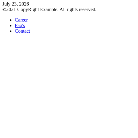
July 23, 2026
©2021 CopyRight Example. All rights reserved.
Career
Faq's
Contact