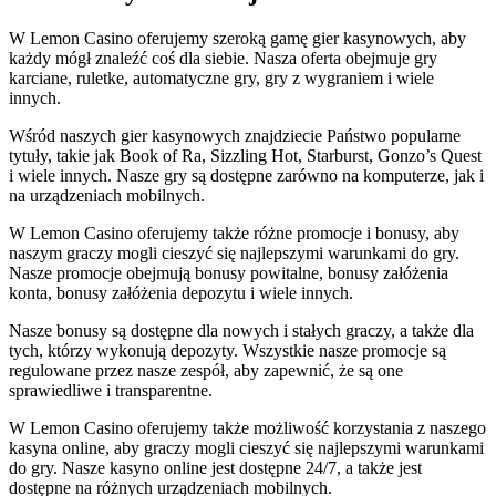
W Lemon Casino oferujemy szeroką gamę gier kasynowych, aby
każdy mógł znaleźć coś dla siebie. Nasza oferta obejmuje gry
karciane, ruletke, automatyczne gry, gry z wygraniem i wiele
innych.
Wśród naszych gier kasynowych znajdziecie Państwo popularne
tytuły, takie jak Book of Ra, Sizzling Hot, Starburst, Gonzo’s Quest
i wiele innych. Nasze gry są dostępne zarówno na komputerze, jak i
na urządzeniach mobilnych.
W Lemon Casino oferujemy także różne promocje i bonusy, aby
naszym graczy mogli cieszyć się najlepszymi warunkami do gry.
Nasze promocje obejmują bonusy powitalne, bonusy załóżenia
konta, bonusy załóżenia depozytu i wiele innych.
Nasze bonusy są dostępne dla nowych i stałych graczy, a także dla
tych, którzy wykonują depozyty. Wszystkie nasze promocje są
regulowane przez nasze zespół, aby zapewnić, że są one
sprawiedliwe i transparentne.
W Lemon Casino oferujemy także możliwość korzystania z naszego
kasyna online, aby graczy mogli cieszyć się najlepszymi warunkami
do gry. Nasze kasyno online jest dostępne 24/7, a także jest
dostępne na różnych urządzeniach mobilnych.