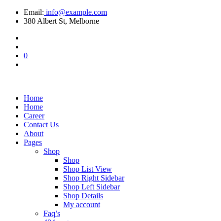
Email:
info@example.com
380 Albert St, Melborne
0
Home
Home
Career
Contact Us
About
Pages
Shop
Shop
Shop List View
Shop Right Sidebar
Shop Left Sidebar
Shop Details
My account
Faq’s