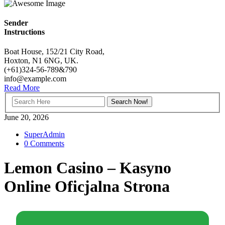
Sender
Instructions
Boat House, 152/21 City Road,
Hoxton, N1 6NG, UK.
(+61)324-56-789&790
info@example.com
Read More
June 20, 2026
SuperAdmin
0 Comments
Lemon Casino – Kasyno
Online Oficjalna Strona