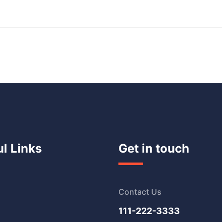
l Links
Get in touch
Contact Us
111-222-3333