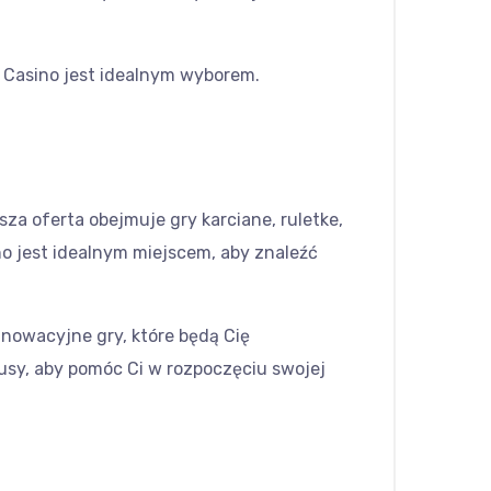
 Casino jest idealnym wyborem.
a oferta obejmuje gry karciane, ruletke,
o jest idealnym miejscem, aby znaleźć
innowacyjne gry, które będą Cię
usy, aby pomóc Ci w rozpoczęciu swojej