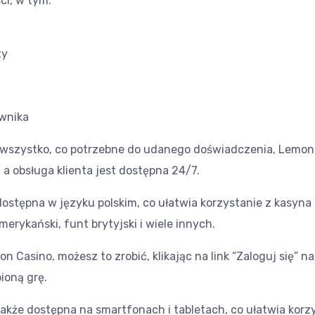
ci, w tym:
ty
ownika
je wszystko, co potrzebne do udanego doświadczenia, Lemon
, a obsługa klienta jest dostępna 24/7.
ostępna w języku polskim, co ułatwia korzystanie z kasyna
merykański, funt brytyjski i wiele innych.
n Casino, możesz to zrobić, klikając na link “Zaloguj się” 
ioną grę.
także dostępna na smartfonach i tabletach, co ułatwia korz