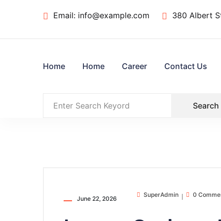
Email:
info@example.com
380 Albert S
Home
Home
Career
Contact Us
Search
SuperAdmin
0 Comme
June 22, 2026