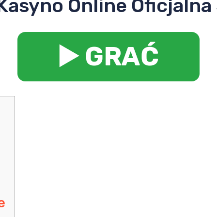
asyno Online Oficjalna
▶️ GRAĆ
e
e