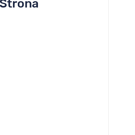
 Strona