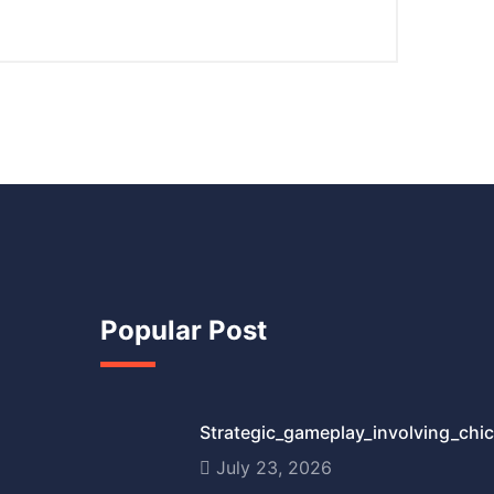
Popular Post
Strategic_gameplay_involving_chi
July 23, 2026