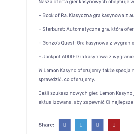
Nasza oferta gier kasynowych obejmuje wie
– Book of Ra: Klasyczna gra kasynowa z a
– Starburst: Automatyczna gra, która ofer
– Gonzo’s Quest: Gra kasynowa z wygraniem
– Jackpot 6000: Gra kasynowa z wygraniem
W Lemon Kasyno oferujemy także specjalne
sprawdzić, co oferujemy.
Jeśli szukasz nowych gier, Lemon Kasyno j
aktualizowana, aby zapewnić Ci najlepsze
Share: