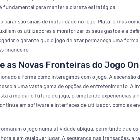
 é fundamental para manter a clareza estratégica.
do parar são sinais de maturidade no jogo. Plataformas com
liam os utilizadores a monitorizar os seus gastos e a defi
jogador e garante que o jogo de azar permaneça uma forma
s financeiro.
e as Novas Fronteiras do Jogo On
ionado a forma como interagimos com o jogo. A ascensão das
acesso a uma vasta gama de opções de entretenimento. A i
al está a moldar o futuro do jogo, prometendo experiências a
ontínua em software e interfaces de utilizador, como as en
sformaram o jogo numa atividade ubíqua, permitindo que os 
 hora e em qualquer lugar. A segurança nas transações, a 