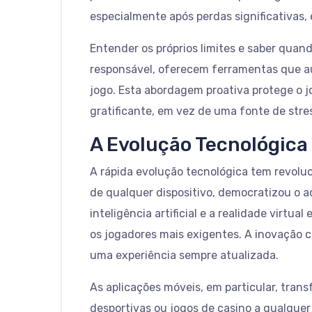
especialmente após perdas significativas,
Entender os próprios limites e saber quan
responsável, oferecem ferramentas que auxi
jogo. Esta abordagem proativa protege o 
gratificante, em vez de uma fonte de stres
A Evolução Tecnológica 
A rápida evolução tecnológica tem revoluc
de qualquer dispositivo, democratizou o 
inteligência artificial e a realidade virtu
os jogadores mais exigentes. A inovação c
uma experiência sempre atualizada.
As aplicações móveis, em particular, tran
desportivas ou jogos de casino a qualquer