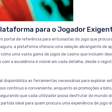
Plataforma para o Jogador Exigen
m portal de referência para entusiastas do jogo que procur
segura, a plataforma oferece uma seleção abrangente de apo
m como uma vasta gama de jogos de casino que incluem desd
 com a excelência é visível em cada detalhe, desde o regist
l disponibiliza as ferramentas necessárias para explorar est
sso contínuo e conveniente, enquanto as promoções e bónu
assegurando que cada utilizador possa desfrutar do mundo d
 partida ideal para quem procura uma experiência de jogo def