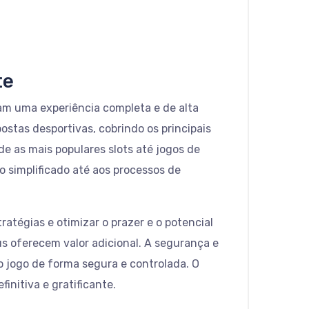
te
am uma experiência completa e de alta
stas desportivas, cobrindo os principais
e as mais populares slots até jogos de
o simplificado até aos processos de
ratégias e otimizar o prazer e o potencial
s oferecem valor adicional. A segurança e
o jogo de forma segura e controlada. O
initiva e gratificante.