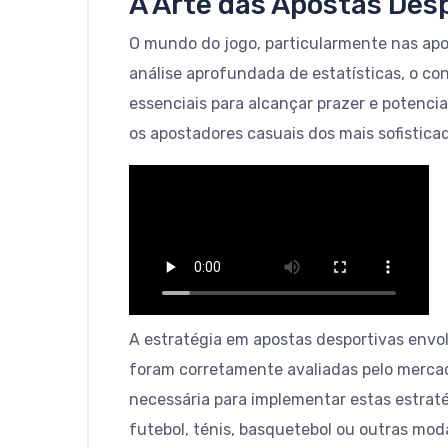
A Arte das Apostas Des
O mundo do jogo, particularmente nas apo
análise aprofundada de estatísticas, o c
essenciais para alcançar prazer e potenc
os apostadores casuais dos mais sofistic
A estratégia em apostas desportivas envolv
foram corretamente avaliadas pelo mercad
necessária para implementar estas estraté
futebol, ténis, basquetebol ou outras mo