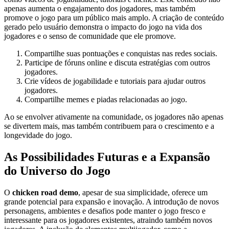
apenas aumenta o engajamento dos jogadores, mas também
promove o jogo para um público mais amplo. A criação de conteúdo
gerado pelo usuário demonstra o impacto do jogo na vida dos
jogadores e o senso de comunidade que ele promove.
Compartilhe suas pontuações e conquistas nas redes sociais.
Participe de fóruns online e discuta estratégias com outros
jogadores.
Crie vídeos de jogabilidade e tutoriais para ajudar outros
jogadores.
Compartilhe memes e piadas relacionadas ao jogo.
Ao se envolver ativamente na comunidade, os jogadores não apenas
se divertem mais, mas também contribuem para o crescimento e a
longevidade do jogo.
As Possibilidades Futuras e a Expansão
do Universo do Jogo
O
chicken road demo
, apesar de sua simplicidade, oferece um
grande potencial para expansão e inovação. A introdução de novos
personagens, ambientes e desafios pode manter o jogo fresco e
interessante para os jogadores existentes, atraindo também novos