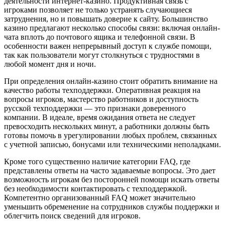
деятельности интернет-казино. Продуктивная связь с
игроками позволяет не только устранять случающиеся
затруднения, но и повышать доверие к сайту. Большинство
казино предлагают несколько способы связи: включая онлайн-
чата вплоть до почтового ящика и телефонной связи. В
особенности важен непрерывный доступ к службе помощи,
так как пользователи могут столкнуться с трудностями в
любой момент дня и ночи.
При определения онлайн-казино стоит обратить внимание на
качество работы техподдержки. Оперативная реакция на
вопросы игроков, мастерство работников и доступность
русской техподдержки — это признаки доверенного
компании. В идеале, время ожидания ответа не следует
превосходить нескольких минут, а работники должны быть
готовы помочь в урегулировании любых проблем, связанных
с учетной записью, бонусами или техническими неполадками.
Кроме того существенно наличие категории FAQ, где
представлены ответы на часто задаваемые вопросы. Это дает
возможность игрокам без посторонней помощи искать ответы
без необходимости контактировать с техподдержкой.
Компетентно организованный FAQ может значительно
уменьшить обременение на сотрудников службы поддержки и
облегчить поиск сведений для игроков.