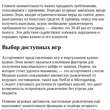
Главное внимательность важно придавать требованиям,
относящимся с премиями. Нередко игорные заведения, вроде
казино Леон, вводят ограничительные меры на снятие денег,
выигранных из бонусных средств. К примеру, перед тем как
получить выигрыш, игрок необходимо удовлетворить
требования по отыгрышу — обычно это 30-40 раз от суммы
бонуса. Эти действия содействуют избежать нарушения и
охраняют права казино и его клиентов.
Выбор доступных игр
Ассортимент представленных игр в виртуальном казино
казино Леон может оказаться ключевым фактором для
получения максимального кайфа от занятия. Первое, на
которое стоит уделить внимание, — это ассортимент слотов.
Модные казино показывают множество развлечений от
ведущих поставщиков, таких как NetEnt и Microgaming.
Следует учитывать доступность пробных версий, что дают
возможность испробовать развлечение без угрозы для
бюджета.
Помимо игровых автоматов, настольные развлечения ещё
выполняют значительную функцию в подборе игорного