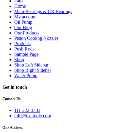
Faqs
Home
Main Bearings & CR Bearings
My account
Oil Pump
Our Blog
Our Products
Piston Cooling Nozzles
Products
Push Rods
Sample Page
Shop
Shop Left Sidebar
Shop Right Sidebar
Water Pump
Get in touch
Contact Us
111-222-3333
info@example.com
Our Address