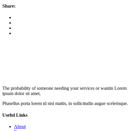
Share:
The probability of someone needing your services or wantin Lorem
ipsum dolor sit amet,
Phasellus porta lorem id nisl mattis, in sollicitudin augue scelerisque.
Useful Links
About