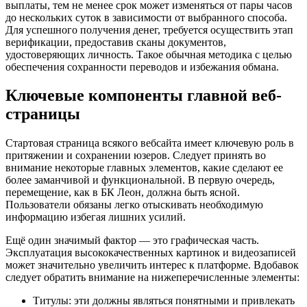
выплаты, тем не менее срок может изменяться от пары часов
до нескольких суток в зависимости от выбранного способа.
Для успешного получения денег, требуется осуществить этап
верификации, предоставив сканы документов,
удостоверяющих личность. Такое обычная методика с целью
обеспечения сохранности переводов и избежания обмана.
Ключевые компоненты главной веб-
страницы
Стартовая страница всякого вебсайта имеет ключевую роль в
притяжении и сохранении юзеров. Следует принять во
внимание некоторые главных элементов, какие сделают ее
более заманчивой и функциональной. В первую очередь,
перемещение, как в БК Леон, должна быть ясной.
Пользователи обязаны легко отыскивать необходимую
информацию избегая лишних усилий.
Ещё один значимый фактор — это графическая часть.
Эксплуатация высококачественных картинок и видеозаписей
может значительно увеличить интерес к платформе. Вдобавок
следует обратить внимание на нижеперечисленные элементы:
Титулы: эти должны являться понятными и привлекать