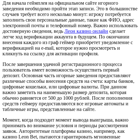
Для начала геймплея на официальном сайте игорного
заведения необходимо пройти этап записи. Это в большинстве
случаев требует всего несколько минут: игроку потребуется
заполнить свои персональные данные, такие как ФИО, адрес
электронной почты и телефонный номер. Важно использовать
достоверную сведения, ведь
Леон казино онлайн
сделает
легче ход верификации аккаунта в будущем. По окончании
внесения каждого из граф геймер приобретет уведомление с
верификацией на e-mail, которое нужно просмотреть и
кликнуть на ссылку для активации профиля.
После завершения удачной регистрационного процесса
пользователь имеет возможность осуществить первый
депозит. Основная часть игорные заведения предоставляют
различные способы внесения средств на счета: карты банков,
цифровые кошельки, или цифровые валюты. При данном
важно заметить на наименьшую размер депозита, которая
обычно равняется от 500 до 1000 рублей. После пополнения
средств геймеру предоставляются все игровые автоматы и
табличные игры, представленные на сайте.
Момент, когда подходит момент вывода выигрыша, важно
принимать во внимание условия и периоды рассмотрения
заявок. Авторитетные платформы казино, например, как
казино Leon Bet, пытаются гарантировать мгновенные