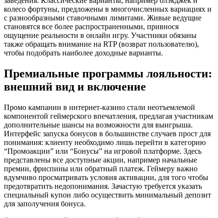
заведения. Классические варианты, например блэкджек и
колесо фортуны, предложены в многочисленных вариациях и
с разнообразными ставочными лимитами. Живые ведущие
становятся все более распространенными, привнося
ощущение реальности в онлайн игру. Участники обязаны
также обращать внимание на RTP (возврат пользователю),
чтобы подобрать наиболее доходные варианты.
Премиальные программы лояльности:
внешний вид и включение
Промо кампании в интернет-казино стали неотъемлемой
компонентой геймерского впечатления, предлагая участникам
дополнительные шансы на возможности для выигрыша.
Интерфейс запуска бонусов в большинстве случаев прост для
понимания: клиенту необходимо лишь перейти в категорию
“Промоакции” или “Бонусы” на игровой платформе. Здесь
представлены все доступные акции, например начальные
премии, фриспины или обратный платеж. Геймеру важно
вдумчиво просматривать условия активации, для того чтобы
предотвратить недопонимания. Зачастую требуется указать
специальный купон либо осуществить минимальный депозит
для заполучения бонуса.