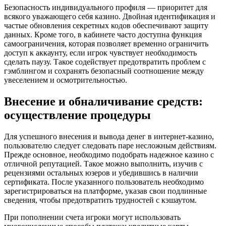
Безопасность индивидуального профиля — приоритет для
всякого уважающего себя казино. Двойная идентификация и
частые обновления секретных кодов обеспечивают защиту
данных. Кроме того, в кабинете часто доступна функция
самоограничения, которая позволяет временно ограничить
доступ к аккаунту, если игрок чувствует необходимость
сделать паузу. Такое содействует предотвратить проблем с
гэмблингом и сохранять безопасный соотношение между
увеселением и осмотрительностью.
Внесение и обналичивание средств:
осуществление процедуры
Для успешного внесения и вывода денег в интернет-казино,
пользователю следует следовать паре несложным действиям.
Прежде основное, необходимо подобрать надежное казино с
отличной репутацией. Такое можно выполнить, изучив с
рецензиями остальных юзеров и убедившись в наличии
сертификата. После указанного пользователь необходимо
зарегистрироваться на платформе, указав свои подлинные
сведения, чтобы предотвратить трудностей с кэшаутом.
При пополнении счета игроки могут использовать