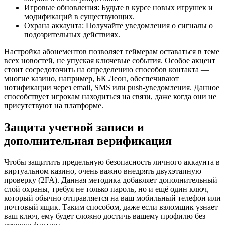
Игровые обновления: Будьте в курсе новых игрушек и
модификаций в существующих.
Охрана аккаунта: Получайте уведомления о сигналы о
подозрительных действиях.
Настройка абонементов позволяет геймерам оставаться в теме
всех новостей, не упуская ключевые события. Особое акцент
стоит сосредоточить на определению способов контакта —
многие казино, например, БК Леон, обеспечивают
нотификации через email, SMS или push-уведомления. Данное
способствует игрокам находиться на связи, даже когда они не
присутствуют на платформе.
Защита учетной записи и
дополнительная верификация
Чтобы защитить предельную безопасность личного аккаунта в
виртуальном казино, очень важно внедрять двухэтапную
проверку (2FA). Данная методика добавляет дополнительный
слой охраны, требуя не только пароль, но и ещё один ключ,
который обычно отправляется на ваш мобильный телефон или
почтовый ящик. Таким способом, даже если взломщик узнает
ваш ключ, ему будет сложно достичь вашему профилю без