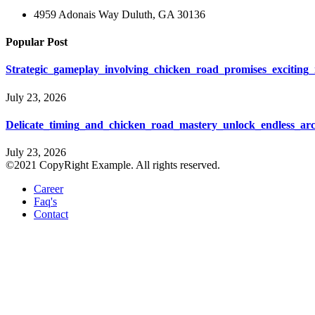
4959 Adonais Way Duluth, GA 30136
Popular Post
Strategic_gameplay_involving_chicken_road_promises_excitin
July 23, 2026
Delicate_timing_and_chicken_road_mastery_unlock_endless_ar
July 23, 2026
©2021 CopyRight Example. All rights reserved.
Career
Faq's
Contact