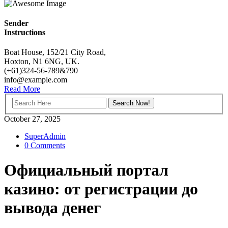
Sender
Instructions
Boat House, 152/21 City Road,
Hoxton, N1 6NG, UK.
(+61)324-56-789&790
info@example.com
Read More
October 27, 2025
SuperAdmin
0 Comments
Официальный портал
казино: от регистрации до
вывода денег