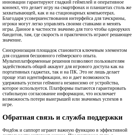
инновации гарантируют гладкий геймплей и оперативное
коннект, что делает игру на смартфонах и планшетах столь же
захватывающей, как и на стационарных компьютерах.
Благодаря усовершенствования интерфейса для тачскрины,
игроки могут легко управлять своими ставками и менять
игры. Данное в частности значимо для того чтобы одноруких
бандитов, там, где скорость и практичность играют решающее
значение.
Синхронизация площадок становится ключевым элементом
для создания бесшовного геймерского опыта.
Мультиплатформенные решения позволяют пользователям
задействовать общий аккаунт для игрового доступа как на
портативных гаджетах, так и на ПК. Это не лишь делает
проще этап идентификации, но и дает возможность
удерживать успехи гейминга независимо от устройства,
которое используется. Платформы пытаются гарантировать
стабильную согласование информации, что исключает
возможность потери выигрышей или значимых успехов в
игре.
Обратная связь и служба поддержки
Фидбэк и саппорт играют важную функцию в эффективной