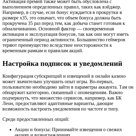
Активация премий также может быть обусловлена с
выполнением определенных правил, таких как вэйджер.
Например, в случае, если бонус нуждается в прокрутки в
размере x35, это означает, что объем бонуса должна быть
прокручена 35 раз перед тем, как добыча станет готовым к
обналичиванию. Основной фактор — своевременная
активация и эксплуатация бонусов, так как они могут иметь
ограниченный период активности. Большинство геймеров
теряют преимущество вследствие неосторожности к
временным рамкам и правилам акций.
Настройка подписок и уведомлений
Конфигурация субскрипций и извещений в онлайн казино
может значительно улучшить опыт игры. Во-первых,
пользователю необходимо зайти в параметры аккаунта. Там он
обнаружит категорию, связанный с оповещениям. Важно
подчеркнуть, что множество сервисов, например, как БК
Леон, предоставляют адаптивные варианты, дающие
возможность настроить уведомления по частоте и типу.
Среди предоставленных опций:
Акции и бонусы: Принимайте извещения о свежих
акциях и вознаграждениях.