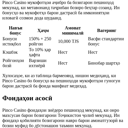
Pinco Casino мукофотҳои аҷибро ба бозигарон пешниҳод
мекунад, ки метавонанд таҷрибаи бозиро беҳтар созанд. Ин
бонусҳо ва мукофотҳо барои дастрасӣ ба имкониятҳои
иловагӣ созмон дода шудаанд.
Навъи
Амонат
Ҳаҷм
Вагеринг
бонус
минималӣ
Бонуси
150% + 250
Васфи стандартии
10,000 TJS
истиқбол
ройгон
бонус
То 10% ҳар
Кэшбэк
Нест
Нест
ҳафта
Ройгонҳои
Варзиши
Нест
Бинобар шартҳо
бозӣ
ихтиёрӣ
Хулосаҳое, ки аз таблица бармеоянд, нишон медиҳанд, ки
Pinco Casino бо бонусҳо ва пешниҳоди мукофотҳои гуногун
барои дастрасӣ ба фоида манфиат медиҳад.
Фоидаҳои асосӣ
Pinco Casino фоидаҳои зиёдеро пешниҳод мекунад, ки онро
махсусан барои бозигарони Тоҷикистон ҷолиб мекунад. Ин
фоидаҳо қобилияти бозигарони навро барои амонатгузорӣ ва
бозии муфид бо дӯстонашон таъмин мекунад.