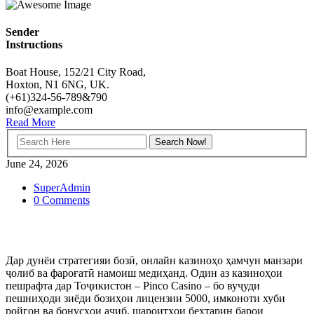
Sender
Instructions
Boat House, 152/21 City Road,
Hoxton, N1 6NG, UK.
(+61)324-56-789&790
info@example.com
Read More
June 24, 2026
SuperAdmin
0 Comments
Дар дунёи стратегияи бозӣ, онлайн казиноҳо ҳамчун манзари
ҷолиб ва фароғатӣ намоиш медиҳанд. Один аз казиноҳои
пешрафта дар Тоҷикистон – Pinco Casino – бо вуҷуди
пешниҳоди зиёди бозиҳои лицензии 5000, имконоти хуби
ройгон ва бонусҳои аҷиб, шароитҳои беҳтарин барои