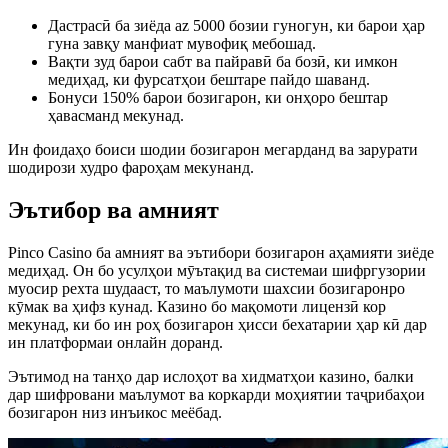
Дастрасӣ ба зиёда az 5000 бозии гуногун, ки барои ҳар
гуна завқу манфиат мувофиқ мебошад.
Вақти зуд барои сабт ва пайравӣ ба бозӣ, ки имкон
медиҳад, ки фурсатҳои бештаре пайдо шаванд.
Бонуси 150% барои бозигарон, ки онҳоро бештар
ҳавасманд мекунад.
Ин фоидаҳо боиси шодии бозигарон мегарданд ва зарурати
шодирози худро фароҳам мекунанд.
Эътибор ва амният
Pinco Casino ба амният ва эътибори бозигарон аҳамияти зиёде
медиҳад. Он бо усулҳои мӯътақид ва системаи шифргузории
муосир рехта шудааст, то маълумоти шахсии бозигаронро
кӯмак ва ҳифз кунад. Казино бо мақомоти лицензӣ кор
мекунад, ки бо ин роҳ бозигарон ҳисси бехатарии ҳар кӣ дар
ин платформаи онлайн доранд.
Эътимод на танҳо дар ислоҳот ва хидматҳои казино, балки
дар шифровани маълумот ва коркарди моҳиятии таҷрибаҳои
бозигарон низ инъикос меёбад.