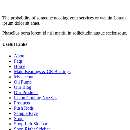
The probability of someone needing your services or wantin Lorem
ipsum dolor sit amet,
Phasellus porta lorem id nisl mattis, in sollicitudin augue scelerisque.
Useful Links
About
Faqs
Home
Main Bearings & CR Bearings
My account
Oil Pump
Our Blog
Our Products
Piston Cooling Nozzles
Products
Push Rods
Sample Page
Shop
Shop Left Sidebar
Shop Right Sidebar