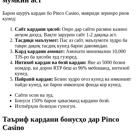
мумкин аст
Барои шурӯъ кардан бо Pinco Casino, мавриди зеринро риоя
кунед:
Сабт кардани ҳисоб:
Онро дар сайти расмии казино
анҷом диҳед. Вақти зарурии сабт 1-2 дақиқа аст.
Тасдиқи маълумот:
Пас аз сабт, маълумоти худро ба
таври дақиқ тасдиқ кунед барои давомидан.
Кард кардани амонат:
Амонати минималии 10,000
TJS-ро ба ҳисоби худ гузоред.
Интихоб кардан ва бозӣ кардан:
Яке аз 5000 бозии
номдор, ки дорои RTP беш аз 96% мебошанд, интихоб
кунед.
Пайравӣ кардан:
Бозии худро оғоз кунед ва имконият
пайдо кунед, ки барои имконҳои фоида кор кунед.
Сабти осон ва зуд.
Бонуси 150% барои ҳавасманд кардани бозӣ.
Ихтиёрҳои бозиҳои гуногун.
Таъриф кардани бонусҳо дар Pinco
Casino