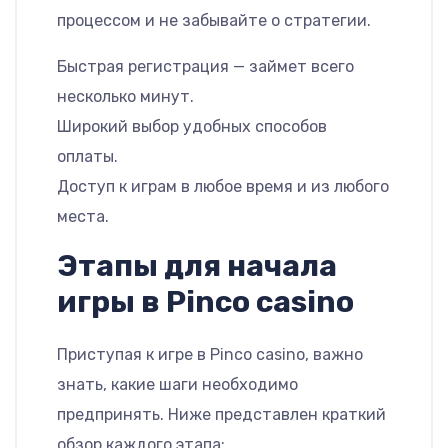
процессом и не забывайте о стратегии.
Быстрая регистрация — займет всего
несколько минут.
Широкий выбор удобных способов
оплаты.
Доступ к играм в любое время и из любого
места.
Этапы для начала
игры в Pinco casino
Приступая к игре в Pinco casino, важно
знать, какие шаги необходимо
предпринять. Ниже представлен краткий
обзор каждого этапа: