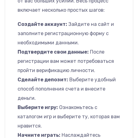
от вас больших усилий. Весь процесс
включает несколько простых шагов:
Создайте аккаунт:
Зайдите на сайт и
заполните регистрационную форму с
необходимыми данными.
Подтвердите свои данные:
После
регистрации вам может потребоваться
пройти верификацию личности.
Сделайте депозит:
Выберите удобный
способ пополнения счета и внесите
деньги.
Выберите игру:
Ознакомьтесь с
каталогом игр и выберите ту, которая вам
нравится.
Начните играть:
Наслаждайтесь