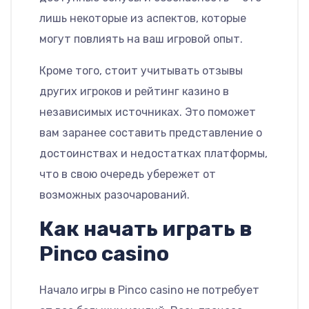
лишь некоторые из аспектов, которые
могут повлиять на ваш игровой опыт.
Кроме того, стоит учитывать отзывы
других игроков и рейтинг казино в
независимых источниках. Это поможет
вам заранее составить представление о
достоинствах и недостатках платформы,
что в свою очередь убережет от
возможных разочарований.
Как начать играть в
Pinco casino
Начало игры в Pinco casino не потребует