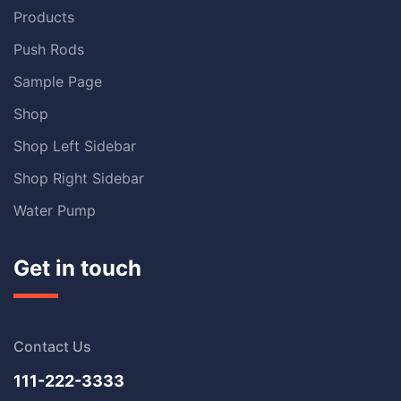
Products
Push Rods
Sample Page
Shop
Shop Left Sidebar
Shop Right Sidebar
Water Pump
Get in touch
Contact Us
111-222-3333