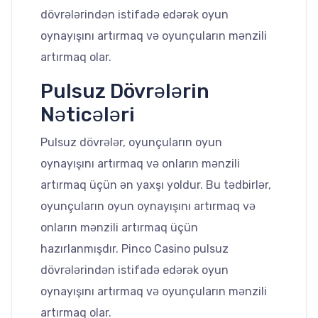
dövrələrindən istifadə edərək oyun
oynayışını artırmaq və oyunçuların mənzili
artırmaq olar.
Pulsuz Dövrələrin
Nəticələri
Pulsuz dövrələr, oyunçuların oyun
oynayışını artırmaq və onların mənzili
artırmaq üçün ən yaxşı yoldur. Bu tədbirlər,
oyunçuların oyun oynayışını artırmaq və
onların mənzili artırmaq üçün
hazırlanmışdır. Pinco Casino pulsuz
dövrələrindən istifadə edərək oyun
oynayışını artırmaq və oyunçuların mənzili
artırmaq olar.