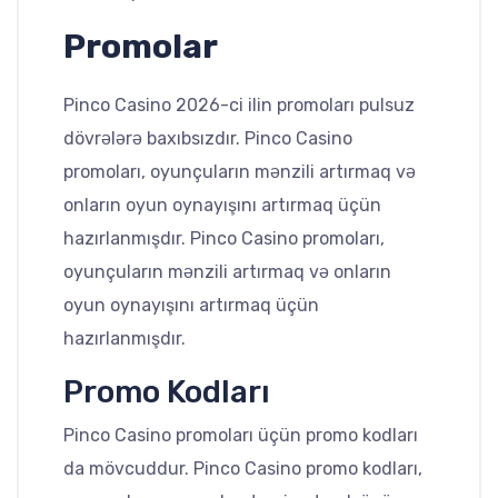
Promolar
Pinco Casino 2026-ci ilin promoları pulsuz
dövrələrə baxıbsızdır. Pinco Casino
promoları, oyunçuların mənzili artırmaq və
onların oyun oynayışını artırmaq üçün
hazırlanmışdır. Pinco Casino promoları,
oyunçuların mənzili artırmaq və onların
oyun oynayışını artırmaq üçün
hazırlanmışdır.
Promo Kodları
Pinco Casino promoları üçün promo kodları
da mövcuddur. Pinco Casino promo kodları,