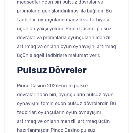
məqsədlərindən biri pulsuz dövrələr və
promoların genişləndirilməsi ilə bağlıdır. Bu
tədbirlər, oyunçuların mənzili və tərbiyəsi
üçün ən yaxşı yoldur. Pinco Casino, pulsuz
dövrələr və promolarla oyunçuların mənzili
artırmaq və onların oyun oynayışını artırmaq
üçün əlaqəli tədbirlərə məlumat verir.
Pulsuz Dövrələr
Pinco Casino 2026-ci ilin pulsuz
dövrələrindən biri, oyunçuların pulsuz oyun
oynayışını təmin edən pulsuz dövrələrdir. Bu
tədbirlər, oyunçuların oyun oynayışını
artırmaq və onların mənzili artırmaq üçün
hazırlanmışdır. Pinco Casino pulsuz