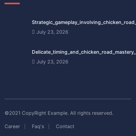
Strategic_gameplay_involving_chicken_road
July 23, 2026
Delicate_timing_and_chicken_road_mastery
July 23, 2026
©2021 CopyRight Example. All rights reserved.
Career
Faq's
Contact