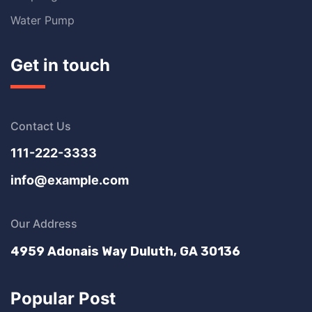
Water Pump
Get in touch
Contact Us
111-222-3333
info@example.com
Our Address
4959 Adonais Way Duluth, GA 30136
Popular Post