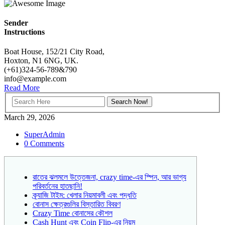
Sender
Instructions
Boat House, 152/21 City Road,
Hoxton, N1 6NG, UK.
(+61)324-56-789&790
info@example.com
Read More
March 29, 2026
SuperAdmin
0 Comments
রাতের ঝলমলে উত্তেজনা, crazy time-এর স্পিন, আর ভাগ্য
পরিবর্তনের হাতছানি!
ক্র্যাজি টাইম: খেলার নিয়মাবলী এবং পদ্ধতি
বোনাস ক্ষেত্রগুলির বিস্তারিত বিবরণ
Crazy Time বোনাসের কৌশল
Cash Hunt এবং Coin Flip-এর নিয়ম