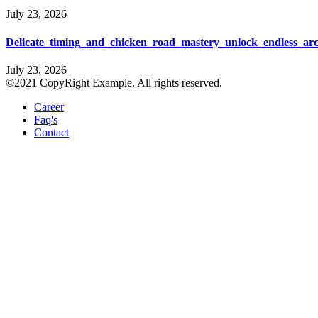
July 23, 2026
Delicate_timing_and_chicken_road_mastery_unlock_endless_ar
July 23, 2026
©2021 CopyRight Example. All rights reserved.
Career
Faq's
Contact