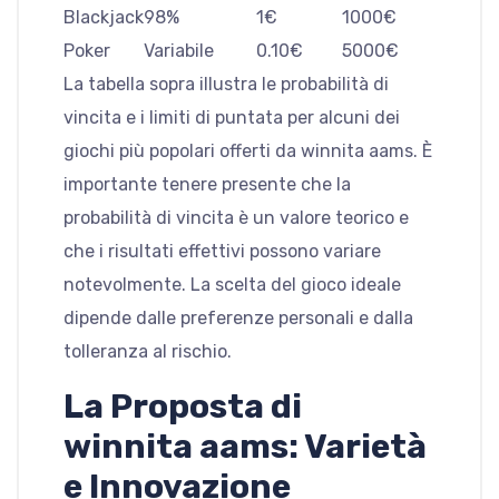
Blackjack
98%
1€
1000€
Poker
Variabile
0.10€
5000€
La tabella sopra illustra le probabilità di
vincita e i limiti di puntata per alcuni dei
giochi più popolari offerti da winnita aams. È
importante tenere presente che la
probabilità di vincita è un valore teorico e
che i risultati effettivi possono variare
notevolmente. La scelta del gioco ideale
dipende dalle preferenze personali e dalla
tolleranza al rischio.
La Proposta di
winnita aams: Varietà
e Innovazione