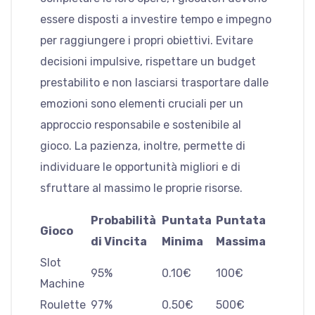
essere disposti a investire tempo e impegno
per raggiungere i propri obiettivi. Evitare
decisioni impulsive, rispettare un budget
prestabilito e non lasciarsi trasportare dalle
emozioni sono elementi cruciali per un
approccio responsabile e sostenibile al
gioco. La pazienza, inoltre, permette di
individuare le opportunità migliori e di
sfruttare al massimo le proprie risorse.
Probabilità
Puntata
Puntata
Gioco
di Vincita
Minima
Massima
Slot
95%
0.10€
100€
Machine
Roulette
97%
0.50€
500€