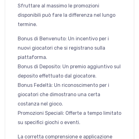
Sfruttare al massimo le promozioni
disponibili può fare la differenza nel lungo
termine.
Bonus di Benvenuto: Un incentivo per i
nuovi giocatori che si registrano sulla
piattaforma.
Bonus di Deposito: Un premio aggiuntivo sul
deposito effettuato dal giocatore.
Bonus Fedeltà: Un riconoscimento per i
giocatori che dimostrano una certa
costanza nel gioco.
Promozioni Speciali: Offerte a tempo limitato
su specifici giochi o eventi.
La corretta comprensione e applicazione