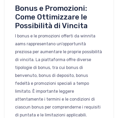
Bonus e Promozioni:
Come Ottimizzare le
Possibilità di Vincita
I bonus e le promozioni offerti da winnita
aams rappresentano un’opportunità
preziosa per aumentare le proprie possibilità
di vincita. La piattaforma offre diverse
tipologie di bonus, tra cui bonus di
benvenuto, bonus di deposito, bonus
fedeltà e promozioni speciali a tempo
limitato. È importante leggere
attentamente i termini e le condizioni di
ciascun bonus per comprenderne i requisiti
di puntata e le limitazioni applicabili.