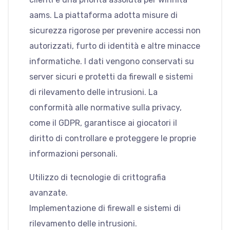
aams. La piattaforma adotta misure di
sicurezza rigorose per prevenire accessi non
autorizzati, furto di identità e altre minacce
informatiche. I dati vengono conservati su
server sicuri e protetti da firewall e sistemi
di rilevamento delle intrusioni. La
conformità alle normative sulla privacy,
come il GDPR, garantisce ai giocatori il
diritto di controllare e proteggere le proprie
informazioni personali.
Utilizzo di tecnologie di crittografia
avanzate.
Implementazione di firewall e sistemi di
rilevamento delle intrusioni.