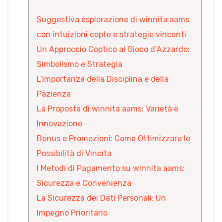
Suggestiva esplorazione di winnita aams
con intuizioni copte e strategie vincenti
Un Approccio Coptico al Gioco d’Azzardo:
Simbolismo e Strategia
L’Importanza della Disciplina e della
Pazienza
La Proposta di winnita aams: Varietà e
Innovazione
Bonus e Promozioni: Come Ottimizzare le
Possibilità di Vincita
I Metodi di Pagamento su winnita aams:
Sicurezza e Convenienza
La Sicurezza dei Dati Personali: Un
Impegno Prioritario