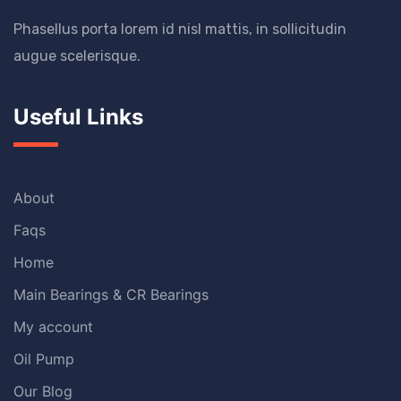
Phasellus porta lorem id nisl mattis, in sollicitudin
augue scelerisque.
Useful Links
About
Faqs
Home
Main Bearings & CR Bearings
My account
Oil Pump
Our Blog