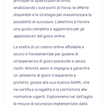
principali di questa piattaforma,
analizzando i suoi punti di forza, le offerte
disponibili e le strategie per massimizzare le
possibilità di successo. L’obiettivo è fornire
una guida completa e aggiornata per gli
appassionati del gioco online.
La scelta di un casino online affidabile e
sicuro è fondamentale per godere di
un’esperienza di gioco piacevole e senza
rischi. Winnita aams si impegna a garantire
un ambiente di gioco trasparente e
protetto, grazie alla sua licenza AAMS, che
ne certifica la legalità e la conformità alle
normative vigenti. Esploreremo nel dettaglio
le misure di sicurezza implementate dalla