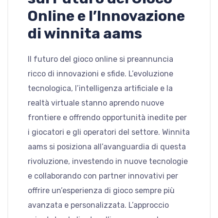
Online e l’Innovazione
di winnita aams
Il futuro del gioco online si preannuncia
ricco di innovazioni e sfide. L’evoluzione
tecnologica, l’intelligenza artificiale e la
realtà virtuale stanno aprendo nuove
frontiere e offrendo opportunità inedite per
i giocatori e gli operatori del settore. Winnita
aams si posiziona all’avanguardia di questa
rivoluzione, investendo in nuove tecnologie
e collaborando con partner innovativi per
offrire un’esperienza di gioco sempre più
avanzata e personalizzata. L’approccio