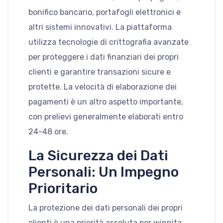
bonifico bancario, portafogli elettronici e
altri sistemi innovativi. La piattaforma
utilizza tecnologie di crittografia avanzate
per proteggere i dati finanziari dei propri
clienti e garantire transazioni sicure e
protette. La velocità di elaborazione dei
pagamenti è un altro aspetto importante,
con prelievi generalmente elaborati entro
24-48 ore.
La Sicurezza dei Dati
Personali: Un Impegno
Prioritario
La protezione dei dati personali dei propri
clienti è una priorità assoluta per winnita