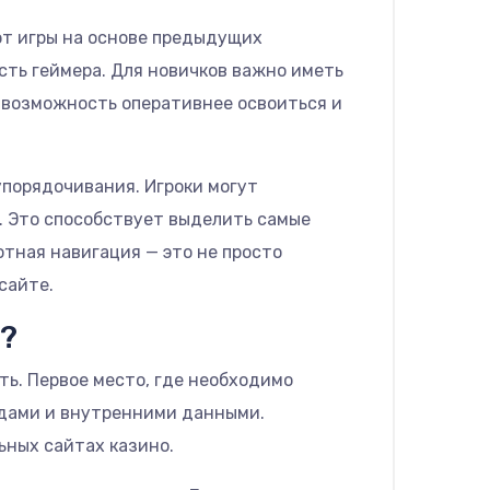
ют игры на основе предыдущих
сть геймера. Для новичков важно иметь
 возможность оперативнее освоиться и
порядочивания. Игроки могут
. Это способствует выделить самые
тная навигация — это не просто
сайте.
я?
ть. Первое место, где необходимо
одами и внутренними данными.
ьных сайтах казино.