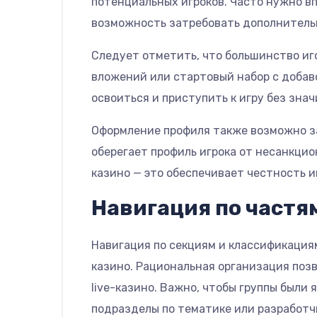
потенциальных игроков. Часто нужно в
возможность затребовать дополнитель
Следует отметить, что большинство иг
вложений или стартовый набор с добав
освоиться и приступить к игру без зна
Оформление профиля также возможно за
оберегает профиль игрока от несанкци
казино — это обеспечивает честность и
Навигация по частя
Навигация по секциям и классификация
казино. Рациональная организация позв
live-казино. Важно, чтобы группы были
подразделы по тематике или разработчи