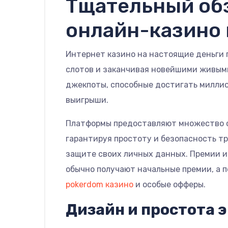
Тщательный об
онлайн-казино 
Интернет казино на настоящие деньги 
слотов и заканчивая новейшими живым
джекпоты, способные достигать миллио
выигрыши.
Платформы предоставляют множество сп
гарантируя простоту и безопасность т
защите своих личных данных. Премии и
обычно получают начальные премии, а 
pokerdom казино
и особые офферы.
Дизайн и простота 