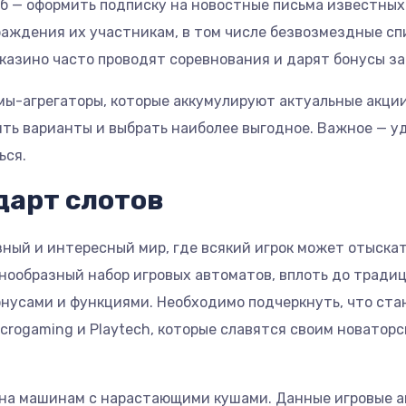
б — оформить подписку на новостные письма известных
аждения их участникам, в том числе безвозмездные спи
казино часто проводят соревнования и дарят бонусы за
мы-агрегаторы, которые аккумулируют актуальные акции
ть варианты и выбрать наиболее выгодное. Важное — у
ься.
дарт слотов
ный и интересный мир, где всякий игрок может отыскат
нообразный набор игровых автоматов, вплоть до тради
нусами и функциями. Необходимо подчеркнуть, что ста
icrogaming и Playtech, которые славятся своим новатор
 на машинам с нарастающими кушами. Данные игровые 