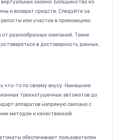
 виртуальных казино. Большинство из
ны и возврат средств. Следуйте за
 репосты или участие в промоакциях.
 от разнообразных компаний. Такие
достоверяться в достоверность данных,
ь что-то по своему вкусу. Нынешние
ционных трехкатушечных автоматов до
ндарт аппаратов напрямую связано с
ским методом и качественной
автоматы обеспечивают пользователям