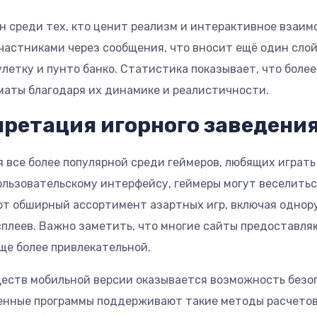
 среди тех, кто ценит реализм и интерактивное взаи
частниками через сообщения, что вносит ещё один сло
улетку и пунто банко. Статистика показывает, что боле
аты благодаря их динамике и реалистичности.
ретация игорного заведени
все более популярной среди геймеров, любящих играть 
льзовательскому интерфейсу, геймеры могут веселиться
т обширный ассортимент азартных игр, включая однорук
плеев. Важно заметить, что многие сайты предоставля
ще более привлекательной.
еств мобильной версии оказывается возможность безоп
ные программы поддерживают такие методы расчетов, к