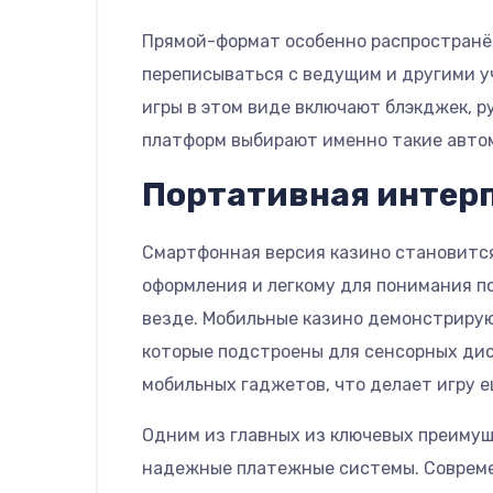
Прямой-формат особенно распространён
переписываться с ведущим и другими у
игры в этом виде включают блэкджек, р
платформ выбирают именно такие автом
Портативная интерп
Смартфонная версия казино становится 
оформления и легкому для понимания по
везде. Мобильные казино демонстрирую
которые подстроены для сенсорных дис
мобильных гаджетов, что делает игру е
Одним из главных из ключевых преимущ
надежные платежные системы. Современ