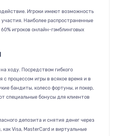
модействие. Игроки имеют возможность
й участия. Наиболее распространенные
е 60% игроков онлайн-гэмблинговых
я
на ходу. Посредством гибкого
 с процессом игры в всякое время и в
ие бандиты, колесо фортуны, и покер,
ют специальные бонусы для клиентов
асного депозита и снятия денег через
ак Visa, MasterCard и виртуальные