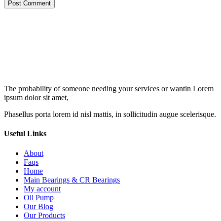
Post Comment
The probability of someone needing your services or wantin Lorem
ipsum dolor sit amet,
Phasellus porta lorem id nisl mattis, in sollicitudin augue scelerisque.
Useful Links
About
Faqs
Home
Main Bearings & CR Bearings
My account
Oil Pump
Our Blog
Our Products