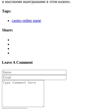
и высокими выигрышами в этом казино.
Tags:
casino online game
Share:
Leave A Comment