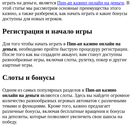
играть на деньги, является
Пин-ап казино онлайн на деньги
. В
этой статье мы рассмотрим основные преимущества этого
казино, а также разберемся, как начать играть и какие бонусы
доступны для новых игроков.
Регистрация и начало игры
Для того чтобы начать играть в
Пин-ап казино онлайн на
деньги
, необходимо пройти быструю процедуру регистрации.
После того как вы создадите аккаунт, вам станут доступны
разнообразные игры, включая слоты, рулетку, покер и другие
азартные игры.
Слоты и бонусы
Одним из самых популярных разделов в
Пин-ап казино
онлайн на деньги
являются слоты. Здесь вы найдете огромное
количество разнообразных игровых автоматов с различными
темами и функциями. Кроме того, казино предлагает
различные бонусы, включая бесплатные вращения и бонусы
на депозиты, которые позволяют увеличить свои шансы на
победу.