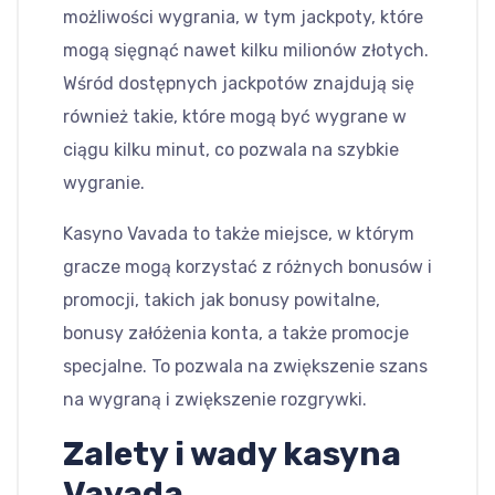
możliwości wygrania, w tym jackpoty, które
mogą sięgnąć nawet kilku milionów złotych.
Wśród dostępnych jackpotów znajdują się
również takie, które mogą być wygrane w
ciągu kilku minut, co pozwala na szybkie
wygranie.
Kasyno Vavada to także miejsce, w którym
gracze mogą korzystać z różnych bonusów i
promocji, takich jak bonusy powitalne,
bonusy załóżenia konta, a także promocje
specjalne. To pozwala na zwiększenie szans
na wygraną i zwiększenie rozgrywki.
Zalety i wady kasyna
Vavada