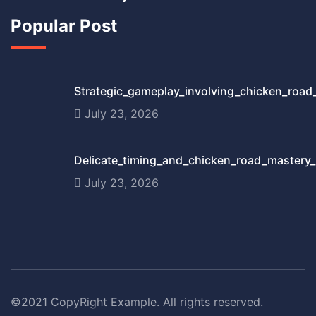
Popular Post
Strategic_gameplay_involving_chicken_road
July 23, 2026
Delicate_timing_and_chicken_road_mastery
July 23, 2026
©2021 CopyRight Example. All rights reserved.