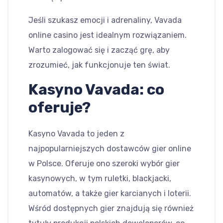
Jeśli szukasz emocji i adrenaliny, Vavada
online casino jest idealnym rozwiązaniem.
Warto zalogować się i zacząć grę, aby
zrozumieć, jak funkcjonuje ten świat.
Kasyno Vavada: co
oferuje?
Kasyno Vavada to jeden z
najpopularniejszych dostawców gier online
w Polsce. Oferuje ono szeroki wybór gier
kasynowych, w tym ruletki, blackjacki,
automatów, a także gier karcianych i loterii.
Wśród dostępnych gier znajdują się również