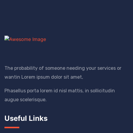
The probability of someone needing your services or
wantin Lorem ipsum dolor sit amet,
Phasellus porta lorem id nisl mattis, in sollicitudin
augue scelerisque.
Useful Links