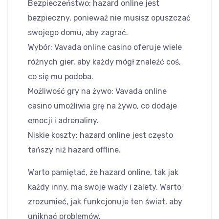
Bezpieczeństwo: hazard online jest
bezpieczny, ponieważ nie musisz opuszczać
swojego domu, aby zagrać.
Wybór: Vavada online casino oferuje wiele
różnych gier, aby każdy mógł znaleźć coś,
co się mu podoba.
Możliwość gry na żywo: Vavada online
casino umożliwia grę na żywo, co dodaje
emocji i adrenaliny.
Niskie koszty: hazard online jest często
tańszy niż hazard offline.
Warto pamiętać, że hazard online, tak jak
każdy inny, ma swoje wady i zalety. Warto
zrozumieć, jak funkcjonuje ten świat, aby
uniknąć problemów.