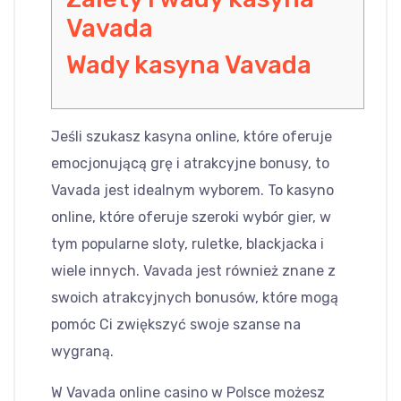
Vavada
Wady kasyna Vavada
Jeśli szukasz kasyna online, które oferuje
emocjonującą grę i atrakcyjne bonusy, to
Vavada jest idealnym wyborem. To kasyno
online, które oferuje szeroki wybór gier, w
tym popularne sloty, ruletke, blackjacka i
wiele innych. Vavada jest również znane z
swoich atrakcyjnych bonusów, które mogą
pomóc Ci zwiększyć swoje szanse na
wygraną.
W Vavada online casino w Polsce możesz