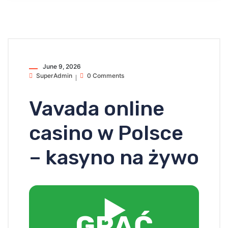
June 9, 2026
SuperAdmin
0 Comments
Vavada online
casino w Polsce
– kasyno na żywo
▶️
GRAĆ