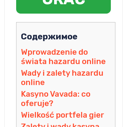
Содержимое
Wprowadzenie do
świata hazardu online
Wady i zalety hazardu
online
Kasyno Vavada: co
oferuje?
Wielkość portfela gier
Zalety i wady kasyna