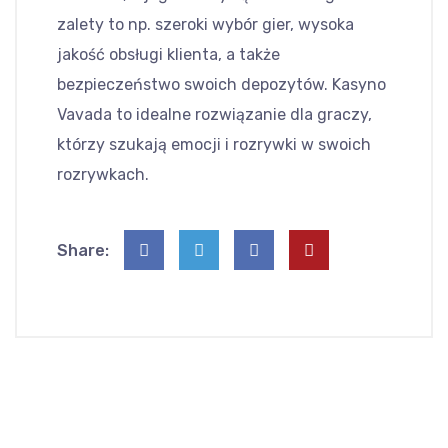
zalety to np. szeroki wybór gier, wysoka
jakość obsługi klienta, a także
bezpieczeństwo swoich depozytów. Kasyno
Vavada to idealne rozwiązanie dla graczy,
którzy szukają emocji i rozrywki w swoich
rozrywkach.
Share: